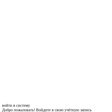
войти в систему
Добро пожаловать! Войдите в свою учётную запись