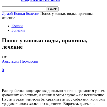
Домой
Кошки
Болезни
Понос у кошки: виды, причины,
лечение
Кошки
Болезни
Понос у кошки: виды, причины,
лечение
От
Анастасия Прохорова
-
0
Расстройства пищеварения довольно часто встречаются у всех
домашних животных, и кошки в этом случае – не исключение.
Пусть и реже, чем если бы сравнивать их с собаками, но и они
«радуют» своих хозяев несварением. Впрочем, далеко не