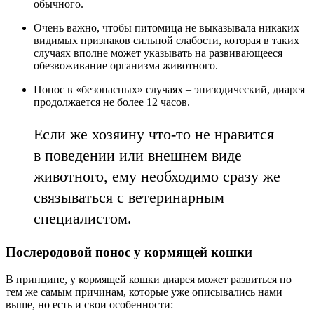
обычного.
Очень важно, чтобы питомица не выказывала никаких
видимых признаков сильной слабости, которая в таких
случаях вполне может указывать на развивающееся
обезвоживание организма животного.
Понос в «безопасных» случаях – эпизодический, диарея
продолжается не более 12 часов.
Если же хозяину что-то не нравится
в поведении или внешнем виде
животного, ему необходимо сразу же
связываться с ветеринарным
специалистом.
Послеродовой понос у кормящей кошки
В принципе, у кормящей кошки диарея может развиться по
тем же самым причинам, которые уже описывались нами
выше, но есть и свои особенности: