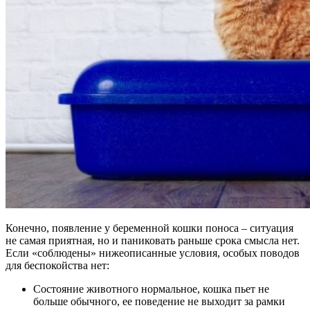
Конечно, появление у беременной кошки поноса – ситуация
не самая приятная, но и паниковать раньше срока смысла нет.
Если «соблюдены» нижеописанные условия, особых поводов
для беспокойства нет:
Состояние животного нормальное, кошка пьет не
больше обычного, ее поведение не выходит за рамки