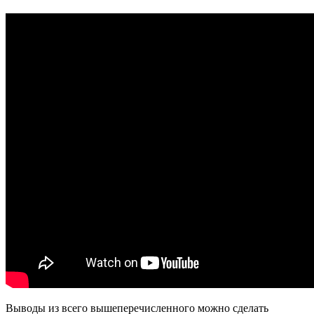
Выводы из всего вышеперечисленного можно сделать