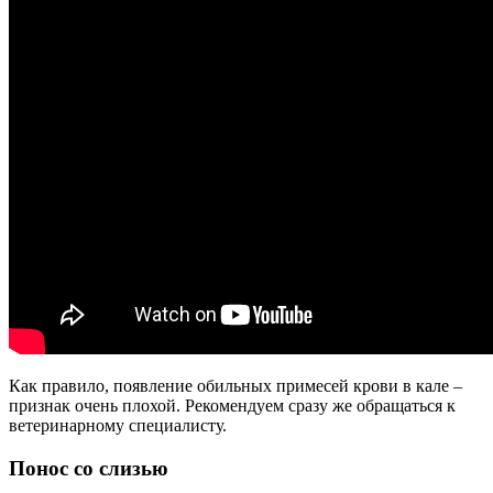
Как правило, появление обильных примесей крови в кале –
признак очень плохой. Рекомендуем сразу же обращаться к
ветеринарному специалисту.
Понос со слизью