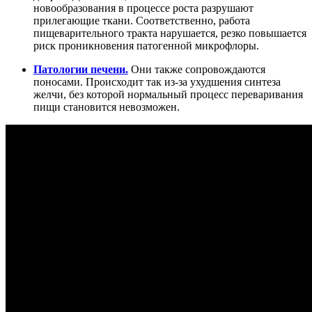
новообразования в процессе роста разрушают
прилегающие ткани. Соответственно, работа
пищеварительного тракта нарушается, резко повышается
риск проникновения патогенной микрофлоры.
Патологии печени.
Они также сопровождаются
поносами. Происходит так из-за ухудшения синтеза
желчи, без которой нормальный процесс переваривания
пищи становится невозможен.