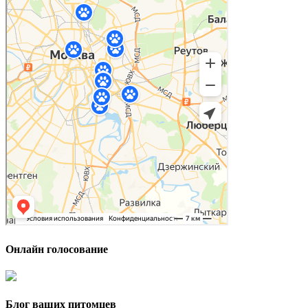
Онлайн голосование
Блог ваших питомцев