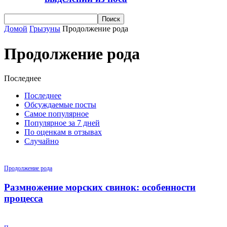
Домой
Грызуны
Продолжение рода
Продолжение рода
Последнее
Последнее
Обсуждаемые посты
Самое популярное
Популярное за 7 дней
По оценкам в отзывах
Случайно
Продолжение рода
Размножение морских свинок: особенности
процесса