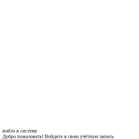
войти в систему
Добро пожаловать! Войдите в свою учётную запись