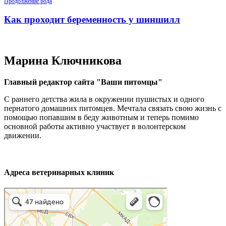
Продолжение рода
Как проходит беременность у шиншилл
Марина Ключникова
Главный редактор сайта "Ваши питомцы"
С раннего детства жила в окружении пушистых и одного
пернатого домашних питомцев. Мечтала связать свою жизнь с
помощью попавшим в беду животным и теперь помимо
основной работы активно участвует в волонтерском
движении.
Адреса ветеринарных клиник