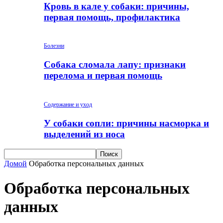
Кровь в кале у собаки: причины,
первая помощь, профилактика
Болезни
Собака сломала лапу: признаки
перелома и первая помощь
Содержание и уход
У собаки сопли: причины насморка и
выделений из носа
Домой
Обработка персональных данных
Обработка персональных
данных