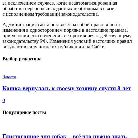
за исключением случаев, когда неавтоматизированная
обработка персональных данных необходима в связи
с исполнением требований законодательства.
Администрация сайта оставляет за собой право вносить
изменения в одностороннем порядке в настоящие правила,
при условии, что изменения не противоречат действующему
законодательству РФ. Изменения условий настоящих правил
вступают в силу после их публикации на Сайте.
Выбор редактора
Новости
Кошка вернулась к своему хозяину спустя 8 лет
0
Популярные посты
Глистогонное для собак – всё что нужно знать