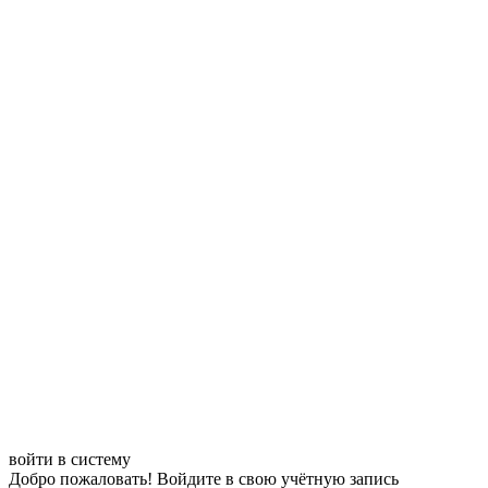
войти в систему
Добро пожаловать! Войдите в свою учётную запись