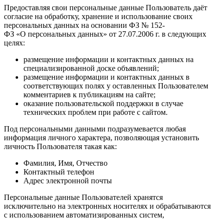
Предоставляя свои персональные данные Пользователь даёт
согласие на обработку, хранение и использование своих
персональных данных на основании ФЗ № 152-
ФЗ «О персональных данных» от 27.07.2006 г. в следующих
целях:
размещение информации и контактных данных на
специализированной доске объявлений;
размещение информации и контактных данных в
соответствующих полях у оставленных Пользователем
комментариев к публикациям на сайте;
оказание пользовательской поддержки в случае
технических проблем при работе с сайтом.
Под персональными данными подразумевается любая
информация личного характера, позволяющая установить
личность Пользователя такая как:
Фамилия, Имя, Отчество
Контактный телефон
Адрес электронной почты
Персональные данные Пользователей хранятся
исключительно на электронных носителях и обрабатываются
с использованием автоматизированных систем,