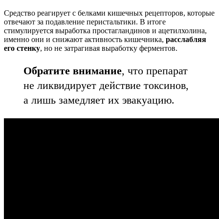
Средство реагирует с белками кишечных рецепторов, которые
отвечают за подавление перистальтики. В итоге
стимулируется выработка простагландинов и ацетилхолина,
именно они и снижают активность кишечника,
расслабляя
его стенку
, но не затрагивая выработку ферментов.
Обратите внимание
, что препарат
не ликвидирует действие токсинов,
а лишь замедляет их эвакуацию.