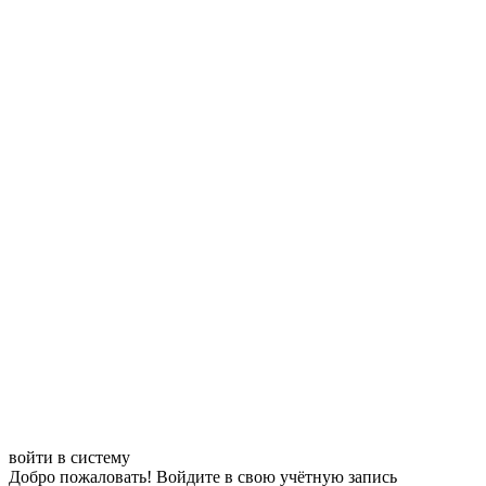
войти в систему
Добро пожаловать! Войдите в свою учётную запись