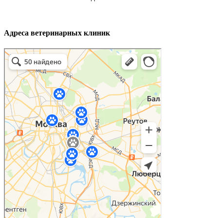
Адреса ветеринарных клиник