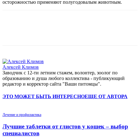
осторожностью применяют полугодовалым животным.
Алексей Климов
Заводчик c 12-ти летним стажем, волонтер, зоолог по
образованию и душа любого коллектива - публикующий
редактор и корректор сайта "Ваши питомцы".
ЭТО МОЖЕТ БЫТЬ ИНТЕРЕСНО
ЕЩЕ ОТ АВТОРА
Лечение и профилактика
Лучшие таблетки от глистов у кошек – выбор
специалистов