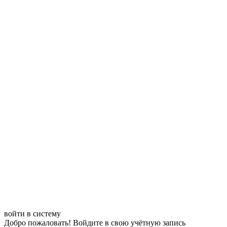
войти в систему
Добро пожаловать! Войдите в свою учётную запись