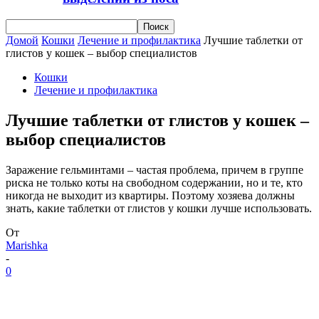
Домой
Кошки
Лечение и профилактика
Лучшие таблетки от
глистов у кошек – выбор специалистов
Кошки
Лечение и профилактика
Лучшие таблетки от глистов у кошек –
выбор специалистов
Заражение гельминтами – частая проблема, причем в группе
риска не только коты на свободном содержании, но и те, кто
никогда не выходит из квартиры. Поэтому хозяева должны
знать, какие таблетки от глистов у кошки лучше использовать.
От
Marishka
-
0