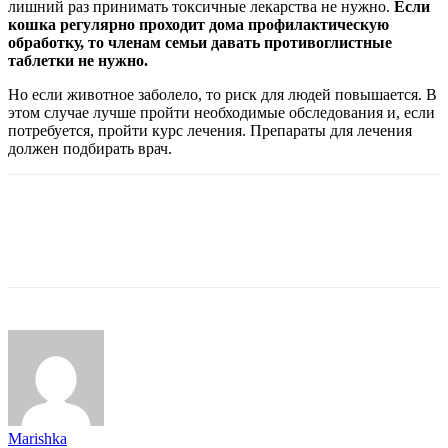
лишний раз принимать токсичные лекарства не нужно.
Если
кошка регулярно проходит дома профилактическую
обработку, то членам семьи давать противоглистные
таблетки не нужно.
Но если животное заболело, то риск для людей повышается. В
этом случае лучше пройти необходимые обследования и, если
потребуется, пройти курс лечения. Препараты для лечения
должен подбирать врач.
Marishka