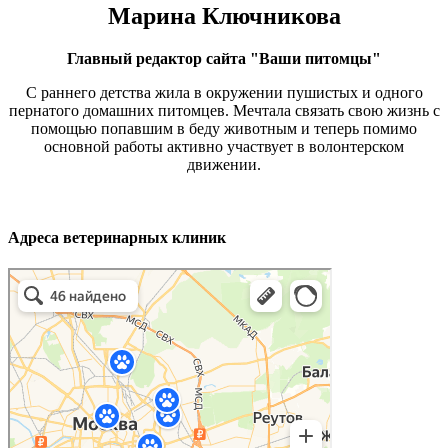
Марина Ключникова
Главный редактор сайта "Ваши питомцы"
С раннего детства жила в окружении пушистых и одного
пернатого домашних питомцев. Мечтала связать свою жизнь с
помощью попавшим в беду животным и теперь помимо
основной работы активно участвует в волонтерском
движении.
Адреса ветеринарных клиник