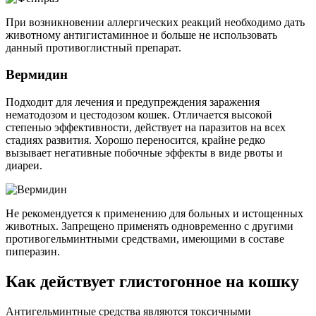
При возникновении аллергических реакций необходимо дать
животному антигистаминное и больше не использовать
данный противоглистный препарат.
Вермидин
Подходит для лечения и предупреждения заражения
нематодозом и цестодозом кошек. Отличается высокой
степенью эффективности, действует на паразитов на всех
стадиях развития. Хорошо переносится, крайне редко
вызывает негативные побочные эффекты в виде рвоты и
диареи.
Не рекомендуется к применению для больных и истощенных
животных. Запрещено применять одновременно с другими
противогельминтными средствами, имеющими в составе
пиперазин.
Как действует глистогонное на кошку
Антигельминтные средства являются токсичными