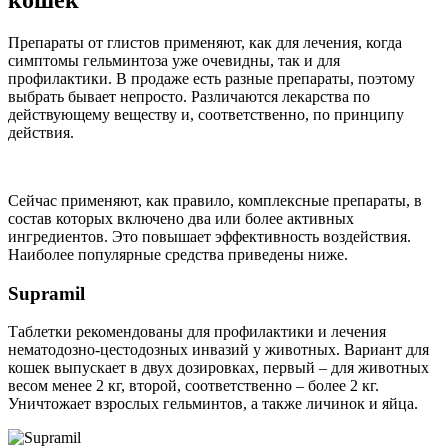
Препараты от глистов применяют, как для лечения, когда
симптомы гельминтоза уже очевидны, так и для
профилактики. В продаже есть разные препараты, поэтому
выбрать бывает непросто. Различаются лекарства по
действующему веществу и, соответственно, по принципу
действия.
Сейчас применяют, как правило, комплексные препараты, в
состав которых включено два или более активных
ингредиентов. Это повышает эффективность воздействия.
Наиболее популярные средства приведены ниже.
Supramil
Таблетки рекомендованы для профилактики и лечения
нематодозно-цестодозных инвазий у животных. Вариант для
кошек выпускает в двух дозировках, первый – для животных
весом менее 2 кг, второй, соответственно – более 2 кг.
Уничтожает взрослых гельминтов, а также личинок и яйца.