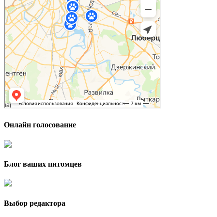
Онлайн голосование
Блог ваших питомцев
Выбор редактора