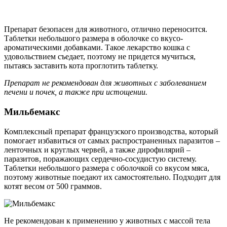
Препарат безопасен для животного, отлично переносится.
Таблетки небольшого размера в оболочке со вкусо-
ароматическими добавками. Такое лекарство кошка с
удовольствием съедает, поэтому не придется мучиться,
пытаясь заставить кота проглотить таблетку.
Препарат не рекомендован для животных с заболеванием
печени и почек, а также при истощении.
Мильбемакс
Комплексный препарат французского производства, который
помогает избавиться от самых распространенных паразитов –
ленточных и круглых червей, а также дирофилярий –
паразитов, поражающих сердечно-сосудистую систему.
Таблетки небольшого размера с оболочкой со вкусом мяса,
поэтому животные поедают их самостоятельно. Подходит для
котят весом от 500 граммов.
Не рекомендован к применению у животных с массой тела