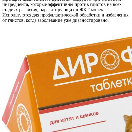
ингредиента, которые эффективны против глистов на всех
стадиях развития, паразитирующих в ЖКТ кошек.
Используются для профилактической обработки и избавления
от глистов, когда заболевание уже диагностировано.