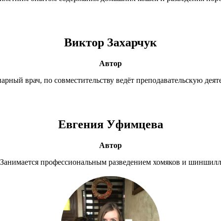
Виктор Захарчук
Автор
арный врач, по совместительству ведёт преподавательскую деят
Евгения Уфимцева
Автор
Занимается профессиональным разведением хомяков и шиншил