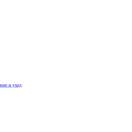
ние и уход