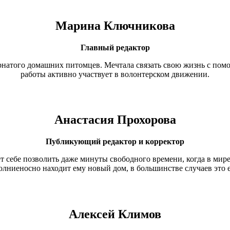
Марина Ключникова
Главный редактор
ернатого домашних питомцев. Мечтала связать свою жизнь с по
работы активно участвует в волонтерском движении.
Анастасия Прохорова
Публикующий редактор и
корректор
т себе позволить даже минуты свободного времени, когда в мире
лниеносно находит ему новый дом, в большинстве случаев это 
Алексей Климов