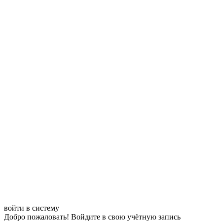
войти в систему
Добро пожаловать! Войдите в свою учётную запись