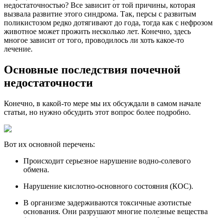
недостаточностью? Все зависит от той причины, которая
вызвала развитие этого синдрома. Так, персы с развитым
поликистозом редко дотягивают до года, тогда как с нефрозом
животное может прожить несколько лет. Конечно, здесь
многое зависит от того, проводилось ли хоть какое-то
лечение.
Основные последствия почечной
недостаточности
Конечно, в какой-то мере мы их обсуждали в самом начале
статьи, но нужно обсудить этот вопрос более подробно.
Вот их основной перечень:
Происходит серьезное нарушение водно-солевого
обмена.
Нарушение кислотно-основного состояния (КОС).
В организме задерживаются токсичные азотистые
основания. Они разрушают многие полезные вещества