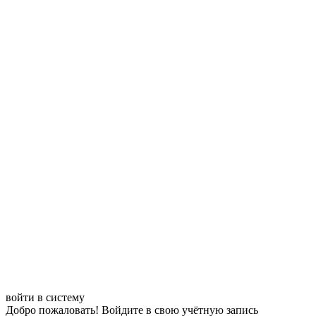
войти в систему
Добро пожаловать! Войдите в свою учётную запись