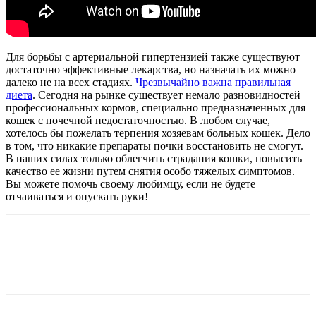
Для борьбы с артериальной гипертензией также существуют
достаточно эффективные лекарства, но назначать их можно
далеко не на всех стадиях.
Чрезвычайно важна правильная
диета
. Сегодня на рынке существует немало разновидностей
профессиональных кормов, специально предназначенных для
кошек с почечной недостаточностью. В любом случае,
хотелось бы пожелать терпения хозяевам больных кошек. Дело
в том, что никакие препараты почки восстановить не смогут.
В наших силах только облегчить страдания кошки, повысить
качество ее жизни путем снятия особо тяжелых симптомов.
Вы можете помочь своему любимцу, если не будете
отчаиваться и опускать руки!