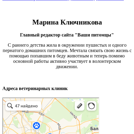
Марина Ключникова
Главный редактор сайта "Ваши питомцы"
С раннего детства жила в окружении пушистых и одного
пернатого домашних питомцев. Мечтала связать свою жизнь с
помощью попавшим в беду животным и теперь помимо
основной работы активно участвует в волонтерском
движении.
Адреса ветеринарных клиник