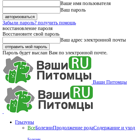
Ваше имя пользователя
Ваш пароль
Забыли пароль? получить помощь
восстановление пароля
Восстановите свой пароль
Ваш адрес электронной почты
Пароль будет выслан Вам по электронной почте.
Ваши Питомцы
Грызуны
Все
Болезни
Продолжение рода
Содержание и уход
Болезни