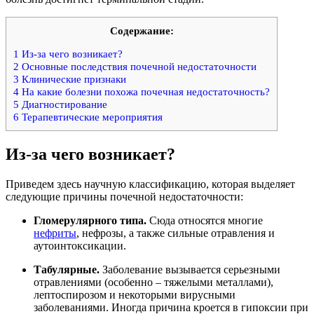
Содержание:
1
Из-за чего возникает?
2
Основные последствия почечной недостаточности
3
Клинические признаки
4
На какие болезни похожа почечная недостаточность?
5
Диагностирование
6
Терапевтические мероприятия
Из-за чего возникает?
Приведем здесь научную классификацию, которая выделяет
следующие причины почечной недостаточности:
Гломерулярного типа.
Сюда относятся многие
нефриты
, нефрозы, а также сильные отравления и
аутоинтоксикации.
Табулярные.
Заболевание вызывается серьезными
отравлениями (особенно – тяжелыми металлами),
лептоспирозом и некоторыми вирусными
заболеваниями. Иногда причина кроется в гипоксии при