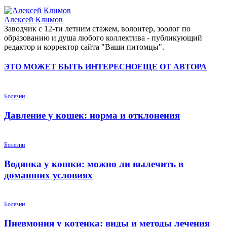
Алексей Климов
Заводчик c 12-ти летним стажем, волонтер, зоолог по
образованию и душа любого коллектива - публикующий
редактор и корректор сайта "Ваши питомцы".
ЭТО МОЖЕТ БЫТЬ ИНТЕРЕСНО
ЕЩЕ ОТ АВТОРА
Болезни
Давление у кошек: норма и отклонения
Болезни
Водянка у кошки: можно ли вылечить в
домашних условиях
Болезни
Пневмония у котенка: виды и методы лечения