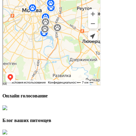
Онлайн голосование
Блог ваших питомцев