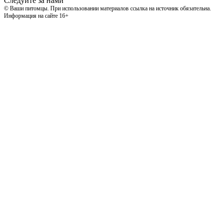
Следуйте за нами
© Ваши питомцы. При использовании материалов ссылка на источник обязательна.
Информация на сайте 16+