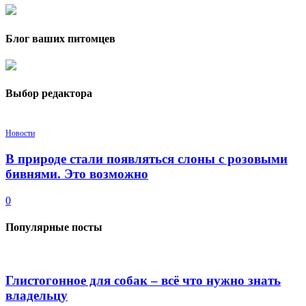
Блог ваших питомцев
Выбор редактора
Новости
В природе стали появляться слоны с розовыми
бивнями. Это возможно
0
Популярные посты
Глистогонное для собак – всё что нужно знать
владельцу