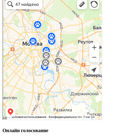
Онлайн голосование