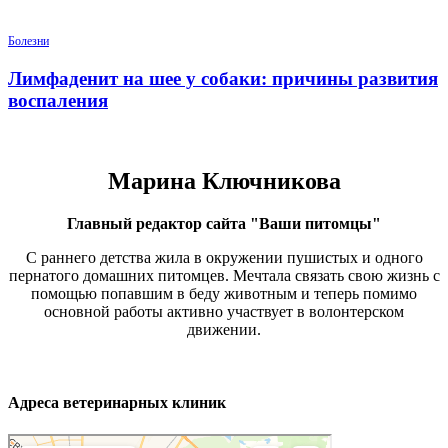
Болезни
Лимфаденит на шее у собаки: причины развития
воспаления
Марина Ключникова
Главный редактор сайта "Ваши питомцы"
С раннего детства жила в окружении пушистых и одного
пернатого домашних питомцев. Мечтала связать свою жизнь с
помощью попавшим в беду животным и теперь помимо
основной работы активно участвует в волонтерском
движении.
Адреса ветеринарных клиник