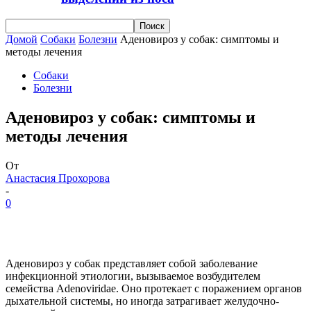
Домой
Собаки
Болезни
Аденовироз у собак: симптомы и
методы лечения
Собаки
Болезни
Аденовироз у собак: симптомы и
методы лечения
От
Анастасия Прохорова
-
0
Аденовироз у собак представляет собой заболевание
инфекционной этиологии, вызываемое возбудителем
семейства Adenoviridae. Оно протекает с поражением органов
дыхательной системы, но иногда затрагивает желудочно-