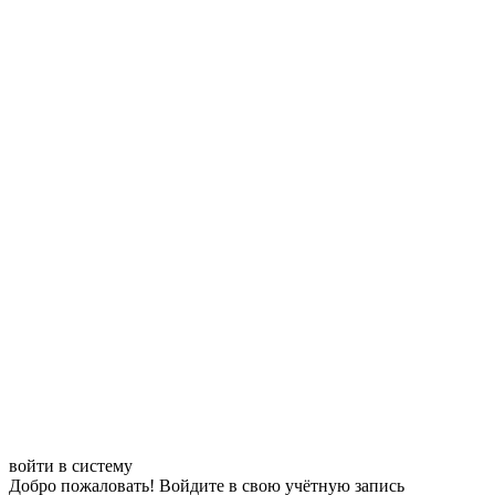
войти в систему
Добро пожаловать! Войдите в свою учётную запись