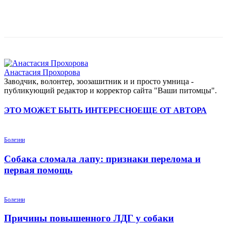
Анастасия Прохорова
Заводчик, волонтер, зоозашитник и и просто умница -
публикующий редактор и корректор сайта "Ваши питомцы".
ЭТО МОЖЕТ БЫТЬ ИНТЕРЕСНО
ЕЩЕ ОТ АВТОРА
Болезни
Собака сломала лапу: признаки перелома и
первая помощь
Болезни
Причины повышенного ЛДГ у собаки