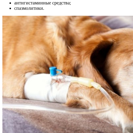
антигистаминные средства;
спазмолитики.