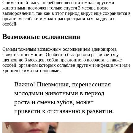
Совместный выгул переболевшего питомца с другими
животными возможен только спустя 3 месяца после
выздоровления, так как в этот период вирус еще сохраняется в
организме собаки и может распространяться на других
особей.
Возможные осложнения
Самым тяжелым возможным осложнением аденовироза
является пневмония. Особенно быстро она развивается у
щенков до 3 месяцев, собак преклонного возраста, а также
особей, организм которых ослаблен другими инфекциями или
хроническими патологиями.
Важно! Пневмония, перенесенная
молодыми животными в период
роста и смены зубов, может
привести к отставанию в развитии.