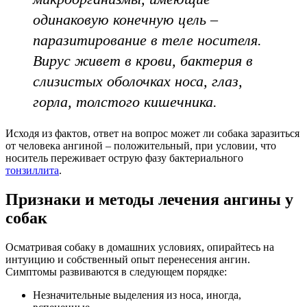
одинаковую конечную цель –
паразитирование в теле носителя.
Вирус живет в крови, бактерия в
слизистых оболочках носа, глаз,
горла, толстого кишечника.
Исходя из фактов, ответ на вопрос может ли собака заразиться
от человека ангиной – положительный, при условии, что
носитель переживает острую фазу бактериального
тонзиллита
.
Признаки и методы лечения ангины у
собак
Осматривая собаку в домашних условиях, опирайтесь на
интуицию и собственный опыт перенесения ангин.
Симптомы развиваются в следующем порядке:
Незначительные выделения из носа, иногда,