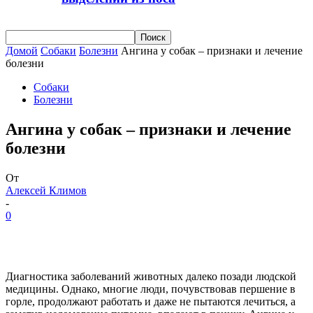
Домой
Собаки
Болезни
Ангина у собак – признаки и лечение
болезни
Собаки
Болезни
Ангина у собак – признаки и лечение
болезни
От
Алексей Климов
-
0
Диагностика заболеваний животных далеко позади людской
медицины. Однако, многие люди, почувствовав першение в
горле, продолжают работать и даже не пытаются лечиться, а