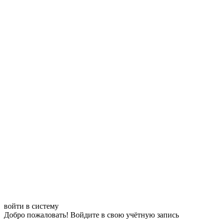
войти в систему
Добро пожаловать! Войдите в свою учётную запись