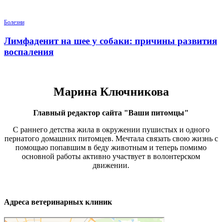
Болезни
Лимфаденит на шее у собаки: причины развития
воспаления
Марина Ключникова
Главный редактор сайта "Ваши питомцы"
С раннего детства жила в окружении пушистых и одного
пернатого домашних питомцев. Мечтала связать свою жизнь с
помощью попавшим в беду животным и теперь помимо
основной работы активно участвует в волонтерском
движении.
Адреса ветеринарных клиник