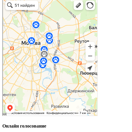
Онлайн голосование