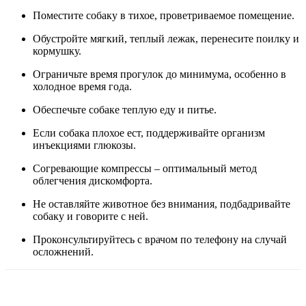
Поместите собаку в тихое, проветриваемое помещение.
Обустройте мягкий, теплый лежак, перенесите поилку и
кормушку.
Ограничьте время прогулок до минимума, особенно в
холодное время года.
Обеспечьте собаке теплую еду и питье.
Если собака плохое ест, поддерживайте организм
инъекциями глюкозы.
Согревающие компрессы – оптимальный метод
облегчения дискомфорта.
Не оставляйте животное без внимания, подбадривайте
собаку и говорите с ней.
Проконсультируйтесь с врачом по телефону на случай
осложнений.