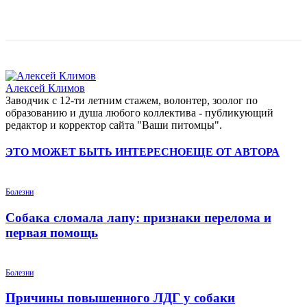
Алексей Климов
Заводчик c 12-ти летним стажем, волонтер, зоолог по
образованию и душа любого коллектива - публикующий
редактор и корректор сайта "Ваши питомцы".
ЭТО МОЖЕТ БЫТЬ ИНТЕРЕСНО
ЕЩЕ ОТ АВТОРА
Болезни
Собака сломала лапу: признаки перелома и
первая помощь
Болезни
Причины повышенного ЛДГ у собаки