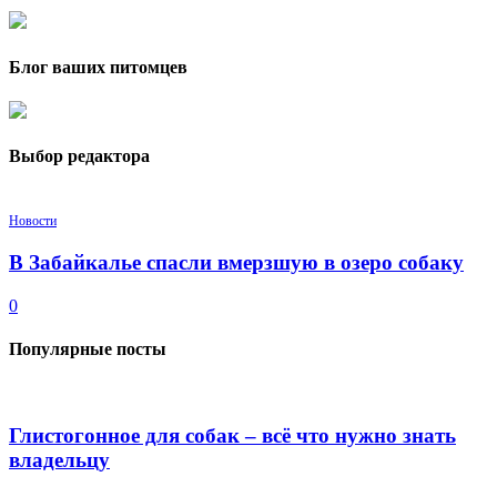
Блог ваших питомцев
Выбор редактора
Новости
В Забайкалье спасли вмерзшую в озеро собаку
0
Популярные посты
Глистогонное для собак – всё что нужно знать
владельцу