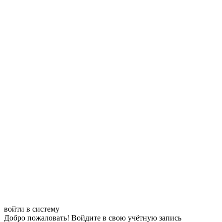
войти в систему
Добро пожаловать! Войдите в свою учётную запись