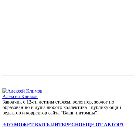
Алексей Климов
Заводчик c 12-ти летним стажем, волонтер, зоолог по
образованию и душа любого коллектива - публикующий
редактор и корректор сайта "Ваши питомцы".
ЭТО МОЖЕТ БЫТЬ ИНТЕРЕСНО
ЕЩЕ ОТ АВТОРА