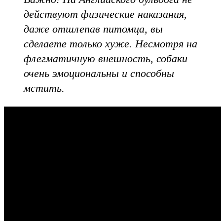
действуют физические наказания,
даже отшлепав питомца, вы
сделаете только хуже. Несмотря на
флегматичную внешность, собаки
очень эмоциональны и способны
мстить.