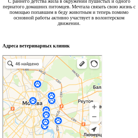
С раннего детства жила в окружении пушистых и одного
пернатого домашних питомцев. Мечтала связать свою жизнь с
помощью попавшим в беду животным и теперь помимо
основной работы активно участвует в волонтерском
движении.
Адреса ветеринарных клиник