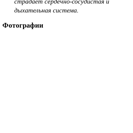
страдает сердечно-сосудистая и
дыхательная система.
Фотографии