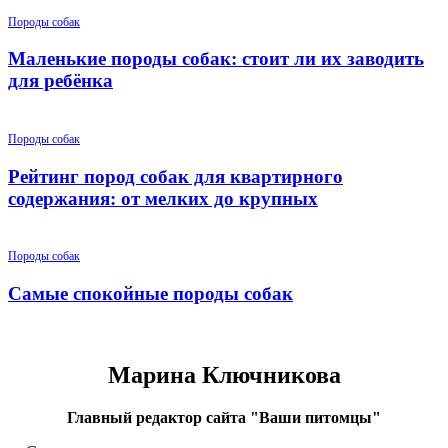
Породы собак
Маленькие породы собак: стоит ли их заводить
для ребёнка
Породы собак
Рейтинг пород собак для квартирного
содержания: от мелких до крупных
Породы собак
Самые спокойные породы собак
Марина Ключникова
Главный редактор сайта "Ваши питомцы"