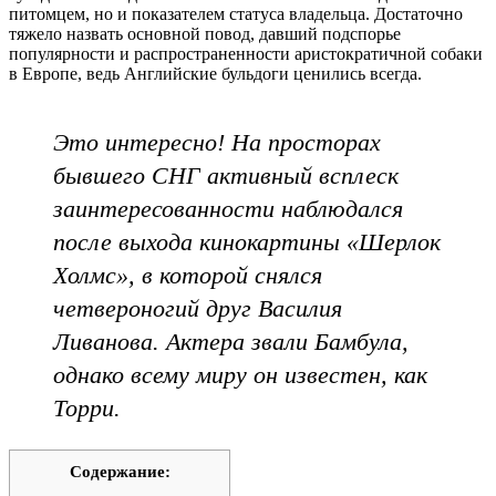
питомцем, но и показателем статуса владельца. Достаточно
тяжело назвать основной повод, давший подспорье
популярности и распространенности аристократичной собаки
в Европе, ведь Английские бульдоги ценились всегда.
Это интересно! На просторах
бывшего СНГ активный всплеск
заинтересованности наблюдался
после выхода кинокартины «Шерлок
Холмс», в которой снялся
четвероногий друг Василия
Ливанова. Актера звали Бамбула,
однако всему миру он известен, как
Торри.
Содержание: