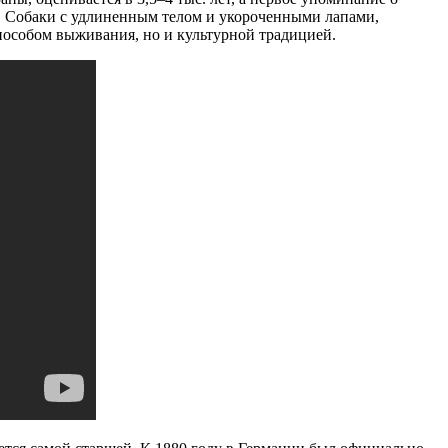
их. Собаки с удлиненным телом и укороченными лапами,
способом выживания, но и культурной традицией.