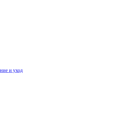
ние и уход