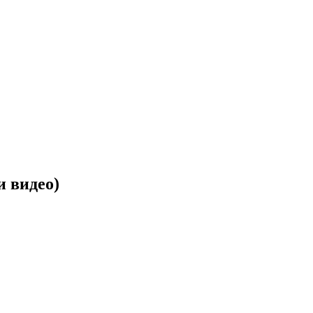
и видео)