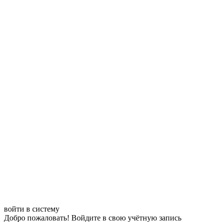
войти в систему
Добро пожаловать! Войдите в свою учётную запись