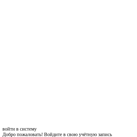
войти в систему
Добро пожаловать! Войдите в свою учётную запись