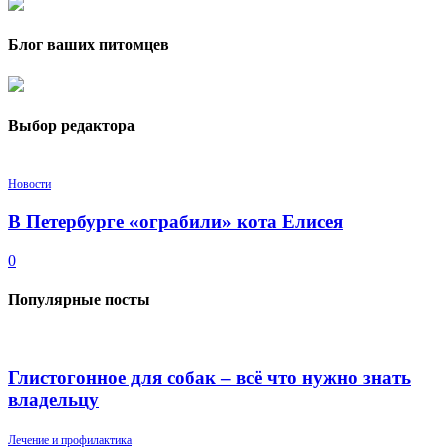
Блог ваших питомцев
Выбор редактора
Новости
В Петербурге «ограбили» кота Елисея
0
Популярные посты
Глистогонное для собак – всё что нужно знать
владельцу
Лечение и профилактика