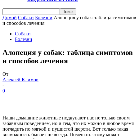
Домой
Собаки
Болезни
Алопеция у собак: таблица симптомов
и способов лечения
Собаки
Болезни
Алопеция у собак: таблица симптомов
и способов лечения
От
Алексей Климов
-
0
Наши домашние животные подкупают нас не только своим
забавным поведением, но и тем, что их можно в любое время
погладить по мягкой и пушистой шерсти. Вот только такая
возможность бывает не всегда. Помешать этому может