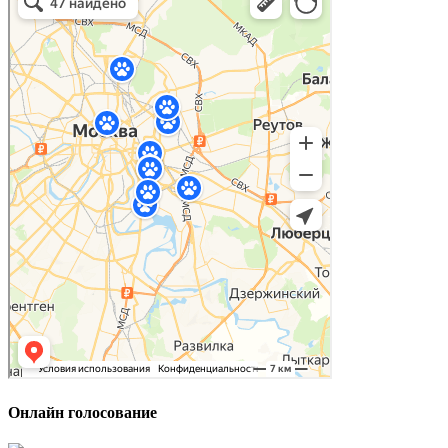
Онлайн голосование