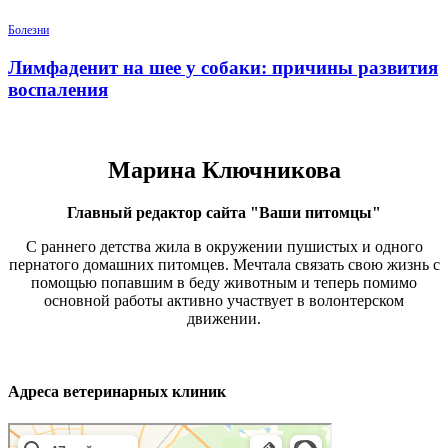
Болезни
Лимфаденит на шее у собаки: причины развития
воспаления
Марина Ключникова
Главный редактор сайта "Ваши питомцы"
С раннего детства жила в окружении пушистых и одного
пернатого домашних питомцев. Мечтала связать свою жизнь с
помощью попавшим в беду животным и теперь помимо
основной работы активно участвует в волонтерском
движении.
Адреса ветеринарных клиник