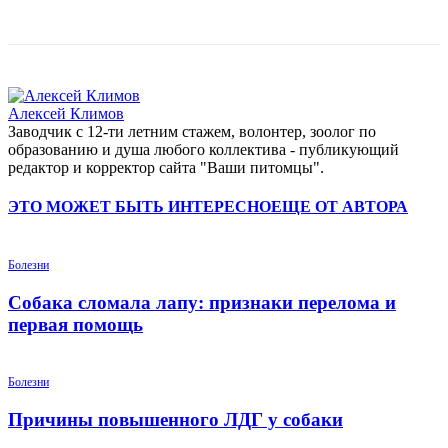
Алексей Климов
Заводчик c 12-ти летним стажем, волонтер, зоолог по
образованию и душа любого коллектива - публикующий
редактор и корректор сайта "Ваши питомцы".
ЭТО МОЖЕТ БЫТЬ ИНТЕРЕСНО
ЕЩЕ ОТ АВТОРА
Болезни
Собака сломала лапу: признаки перелома и
первая помощь
Болезни
Причины повышенного ЛДГ у собаки