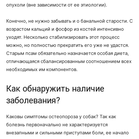
опухоли (вне зависимости от ее этиологии).
Конечно, не нужно забывать и о банальной старости. С
возрастом кальций и фосфор из костей интенсивно
уходят. Несколько стабилизировать этот процесс
можно, но полностью прекратить его уже не удастся.
Старым псам обязательно назначается особая диета,
отличающаяся сбалансированным соотношением всех
необходимых им компонентов.
Как обнаружить наличие
заболевания?
Каковы симптомы остеопороза у собак? Так как
болезнь первоначально не характеризуется
внезапными и сильными приступами боли, ее начало