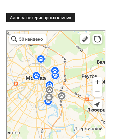
Адреса ветеринарных клиник