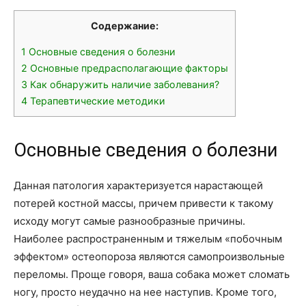
Содержание:
1
Основные сведения о болезни
2
Основные предрасполагающие факторы
3
Как обнаружить наличие заболевания?
4
Терапевтические методики
Основные сведения о болезни
Данная патология характеризуется нарастающей
потерей костной массы, причем привести к такому
исходу могут самые разнообразные причины.
Наиболее распространенным и тяжелым «побочным
эффектом» остеопороза являются самопроизвольные
переломы. Проще говоря, ваша собака может сломать
ногу, просто неудачно на нее наступив. Кроме того,