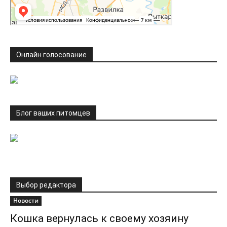
Онлайн голосование
Блог ваших питомцев
Выбор редактора
Новости
Кошка вернулась к своему хозяину