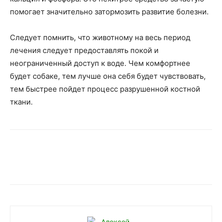
помогает значительно затормозить развитие болезни.
Следует помнить, что животному на весь период
лечения следует предоставлять покой и
неограниченный доступ к воде. Чем комфортнее
будет собаке, тем лучше она себя будет чувствовать,
тем быстрее пойдет процесс разрушенной костной
ткани.