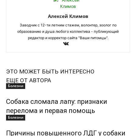
Алексей Климов
Заводчик c 12-ти летним стажем, волонтер, зоолог по
образованию и душа любого коллектива - публикующий
редактор и корректор сайта "Ваши питомцы".
ЭТО МОЖЕТ БЫТЬ ИНТЕРЕСНО
ЕЩЕ ОТ АВТОРА
Болезни
Собака сломала лапу: признаки
перелома и первая помощь
Болезни
Причины повышенного ЛДГ у собаки