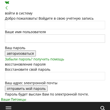
войти в систему
Добро пожаловать! Войдите в свою учётную запись
Ваше имя пользователя
Ваш пароль
Забыли пароль? получить помощь
восстановление пароля
Восстановите свой пароль
Ваш адрес электронной почты
Пароль будет выслан Вам по электронной почте.
Ваши Питомцы