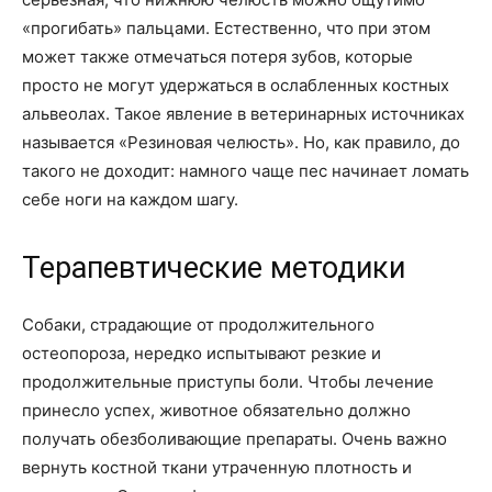
«прогибать» пальцами. Естественно, что при этом
может также отмечаться потеря зубов, которые
просто не могут удержаться в ослабленных костных
альвеолах. Такое явление в ветеринарных источниках
называется «Резиновая челюсть». Но, как правило, до
такого не доходит: намного чаще пес начинает ломать
себе ноги на каждом шагу.
Терапевтические методики
Собаки, страдающие от продолжительного
остеопороза, нередко испытывают резкие и
продолжительные приступы боли. Чтобы лечение
принесло успех, животное обязательно должно
получать обезболивающие препараты. Очень важно
вернуть костной ткани утраченную плотность и