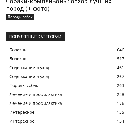
Собаки-компаньоны: обзор лучших
пород (+ фото)
Породы собак
ПОПУЛЯРНЫЕ КАТЕГОРИИ
Болезни
646
Болезни
517
Содержание и уход
461
Содержание и уход
267
Породы собак
263
Лечение и профилактика
248
Лечение и профилактика
176
Интересное
135
Интересное
134