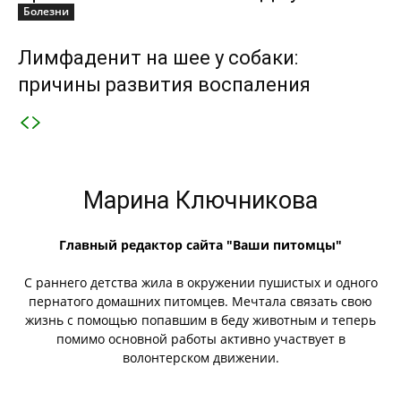
Болезни
Лимфаденит на шее у собаки:
причины развития воспаления
Марина Ключникова
Главный редактор сайта "Ваши питомцы"
С раннего детства жила в окружении пушистых и одного
пернатого домашних питомцев. Мечтала связать свою
жизнь с помощью попавшим в беду животным и теперь
помимо основной работы активно участвует в
волонтерском движении.