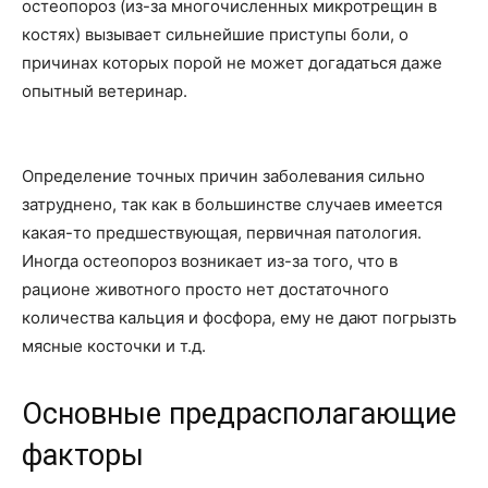
остеопороз (из-за многочисленных микротрещин в
костях) вызывает сильнейшие приступы боли, о
причинах которых порой не может догадаться даже
опытный ветеринар.
Определение точных причин заболевания сильно
затруднено, так как в большинстве случаев имеется
какая-то предшествующая, первичная патология.
Иногда остеопороз возникает из-за того, что в
рационе животного просто нет достаточного
количества кальция и фосфора, ему не дают погрызть
мясные косточки и т.д.
Основные предрасполагающие
факторы