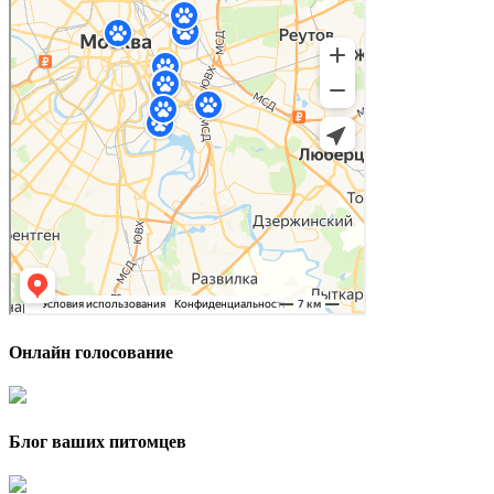
Онлайн голосование
Блог ваших питомцев