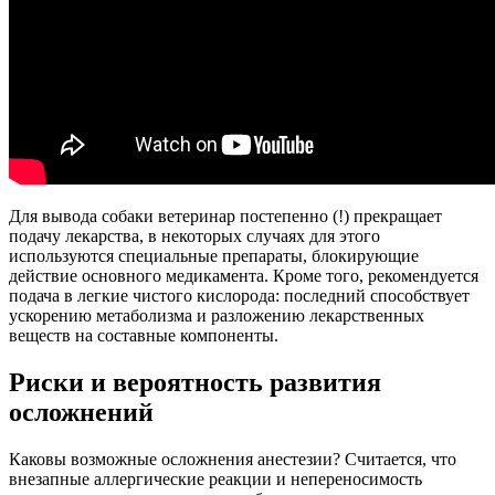
Для вывода собаки ветеринар постепенно (!) прекращает
подачу лекарства, в некоторых случаях для этого
используются специальные препараты, блокирующие
действие основного медикамента. Кроме того, рекомендуется
подача в легкие чистого кислорода: последний способствует
ускорению метаболизма и разложению лекарственных
веществ на составные компоненты.
Риски и вероятность развития
осложнений
Каковы возможные осложнения анестезии? Считается, что
внезапные аллергические реакции и непереносимость