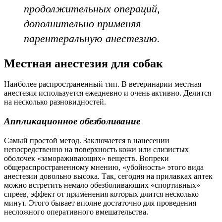
продолжительных операций,
дополнительно применяя
парентеральную анестезию.
Местная анестезия для собак
Наиболее распространенный тип. В ветеринарии местная
анестезия используется ежедневно и очень активно. Делится
на несколько разновидностей.
Аппликационное обезболивание
Самый простой метод. Заключается в нанесении
непосредственно на поверхность кожи или слизистых
оболочек «замораживающих» веществ. Вопреки
общераспространенному мнению, «убойность» этого вида
анестезии довольно высока. Так, сегодня на прилавках аптек
можно встретить немало обезболивающих «спортивных»
спреев, эффект от применения которых длится несколько
минут. Этого бывает вполне достаточно для проведения
несложного оперативного вмешательства.