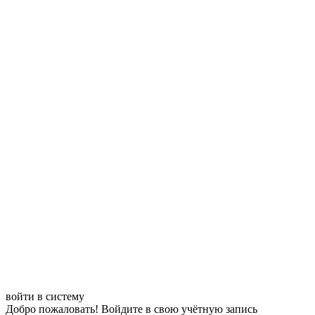
войти в систему
Добро пожаловать! Войдите в свою учётную запись