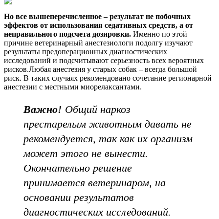
Но все вышеперечисленное – результат не побочных
эффектов от использования седативных средств, а от
неправильного подсчета дозировки.
Именно по этой
причине ветеринарный анестезиологи подолгу изучают
результаты предоперационных диагностических
исследований и подсчитывают серьезность всех вероятных
рисков.Любая анестезия у старых собак – всегда большой
риск. В таких случаях рекомендовано сочетание регионарной
анестезии с местными миорелаксантами.
Важно!
Общий наркоз
престарелым животным давать не
рекомендуется, так как их организм
может этого не вынести.
Окончательно решение
принимается ветеринаром, на
основании результатов
диагностических исследований.