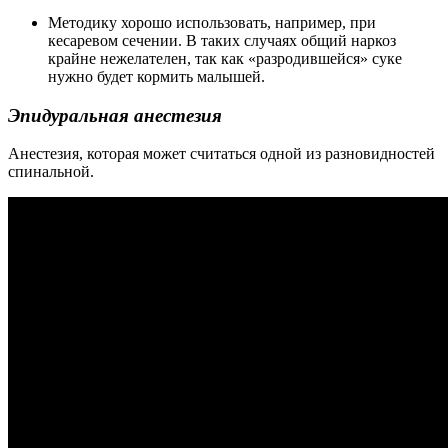
Методику хорошо использовать, например, при
кесаревом сечении. В таких случаях общий наркоз
крайне нежелателен, так как «разродившейся» суке
нужно будет кормить малышей.
Эпидуральная анестезия
Анестезия, которая может считаться одной из разновидностей
спинальной.