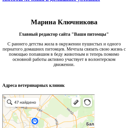
Марина Ключникова
Главный редактор сайта "Ваши питомцы"
С раннего детства жила в окружении пушистых и одного
пернатого домашних питомцев. Мечтала связать свою жизнь с
помощью попавшим в беду животным и теперь помимо
основной работы активно участвует в волонтерском
движении.
Адреса ветеринарных клиник