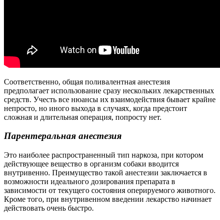
Соответственно, общая поливалентная анестезия
предполагает использование сразу нескольких лекарственных
средств. Учесть все нюансы их взаимодействия бывает крайне
непросто, но иного выхода в случаях, когда предстоит
сложная и длительная операция, попросту нет.
Парентеральная анестезия
Это наиболее распространенный тип наркоза, при котором
действующее вещество в организм собаки вводится
внутривенно. Преимущество такой анестезии заключается в
возможности идеального дозирования препарата в
зависимости от текущего состояния оперируемого животного.
Кроме того, при внутривенном введении лекарство начинает
действовать очень быстро.