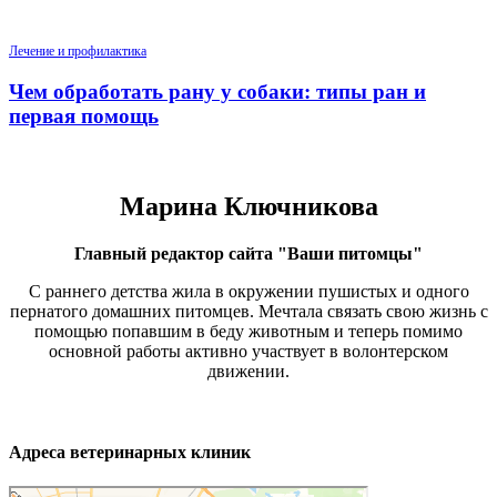
Лечение и профилактика
Чем обработать рану у собаки: типы ран и
первая помощь
Марина Ключникова
Главный редактор сайта "Ваши питомцы"
С раннего детства жила в окружении пушистых и одного
пернатого домашних питомцев. Мечтала связать свою жизнь с
помощью попавшим в беду животным и теперь помимо
основной работы активно участвует в волонтерском
движении.
Адреса ветеринарных клиник