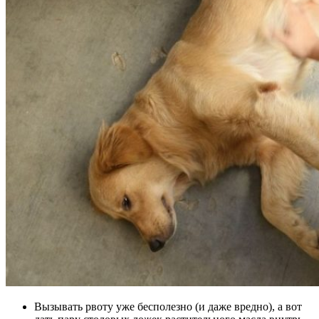
Вызывать рвоту уже бесполезно (и даже вредно), а вот