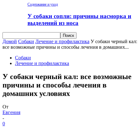
Содержание и уход
У собаки сопли: причины насморка и
выделений из носа
Домой
Собаки
Лечение и профилактика
У собаки черный кал:
все возможные причины и способы лечения в домашних...
Собаки
Лечение и профилактика
У собаки черный кал: все возможные
причины и способы лечения в
домашних условиях
От
Евгения
-
0