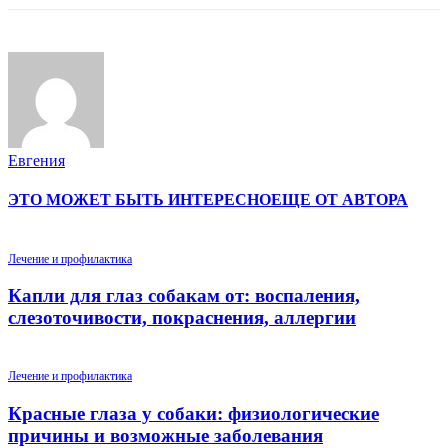
Евгения
ЭТО МОЖЕТ БЫТЬ ИНТЕРЕСНО
ЕЩЕ ОТ АВТОРА
Лечение и профилактика
Капли для глаз собакам от: воспаления,
слезоточивости, покраснения, аллергии
Лечение и профилактика
Красные глаза у собаки: физиологические
причины и возможные заболевания