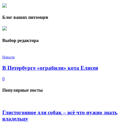
Блог ваших питомцев
Выбор редактора
Новости
В Петербурге «ограбили» кота Елисея
0
Популярные посты
Глистогонное для собак – всё что нужно знать
владельцу