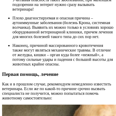
подозрении на энтерит нужно сразу вызывать
ветеринара!
Плохо диагностируемая и опасная причина –
аутоиммунные заболевания (болезнь Крона, системная
волчанка). Выявить их можно только в условиях хорошо
оборудованной ветеринарной клиники, причем лечения
для многих болезней такого типа до сих пор нет.
Наконец, причиной массированного кровотечения
также могут являться механические травмы. В отличие
от желудка, кишки – орган куда более «нежный», а
потому сильные удары и падения с большой высоты для
животных крайне опасны.
Первая помощь, лечение
Как и в прошлом случае, рекомендуем немедленно известить
ветеринара. Если же по какой-то причине срочно вызвать
специалиста не получится, можно попытаться помочь
животному самостоятельно: