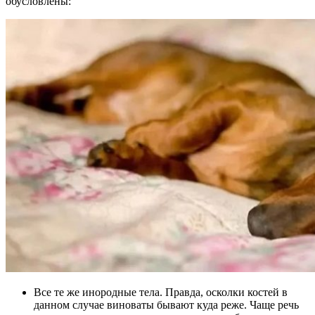
обусловлены:
Все те же инородные тела. Правда, осколки костей в
данном случае виноваты бывают куда реже. Чаще речь