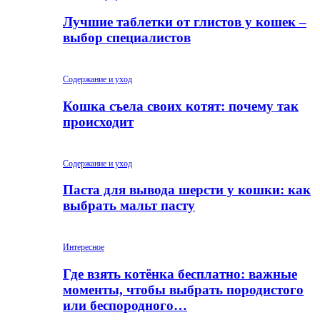
Лучшие таблетки от глистов у кошек –
выбор специалистов
Содержание и уход
Кошка съела своих котят: почему так
происходит
Содержание и уход
Паста для вывода шерсти у кошки: как
выбрать мальт пасту
Интересное
Где взять котёнка бесплатно: важные
моменты, чтобы выбрать породистого
или беспородного…