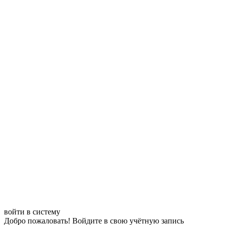
войти в систему
Добро пожаловать! Войдите в свою учётную запись