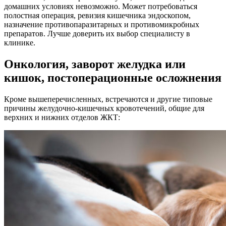
домашних условиях невозможно. Может потребоваться
полостная операция, ревизия кишечника эндоскопом,
назначение противопаразитарных и противомикробных
препаратов. Лучше доверить их выбор специалисту в
клинике.
Онкология, заворот желудка или
кишок, постоперационные осложнения
Кроме вышеперечисленных, встречаются и другие типовые
причины желудочно-кишечных кровотечений, общие для
верхних и нижних отделов ЖКТ: