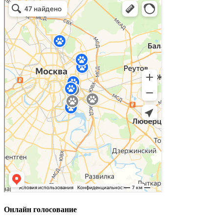
Онлайн голосование