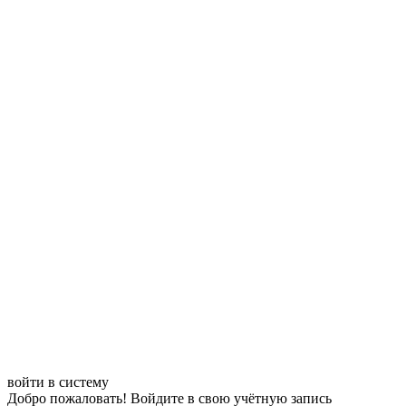
войти в систему
Добро пожаловать! Войдите в свою учётную запись