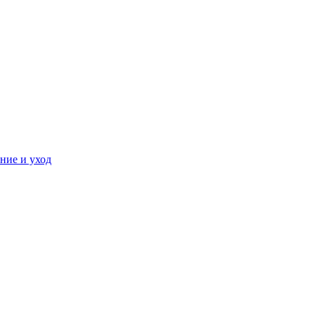
ние и уход