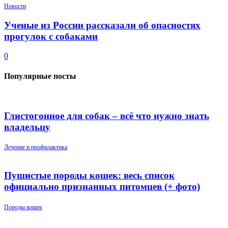
Новости
Ученые из России рассказали об опасностях
прогулок с собаками
0
Популярные посты
Глистогонное для собак – всё что нужно знать
владельцу
Лечение и профилактика
Пушистые породы кошек: весь список
официально признанных питомцев (+ фото)
Породы кошек