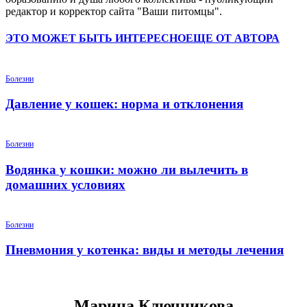
редактор и корректор сайта "Ваши питомцы".
ЭТО МОЖЕТ БЫТЬ ИНТЕРЕСНО
ЕЩЕ ОТ АВТОРА
Болезни
Давление у кошек: норма и отклонения
Болезни
Водянка у кошки: можно ли вылечить в
домашних условиях
Болезни
Пневмония у котенка: виды и методы лечения
Марина Ключникова