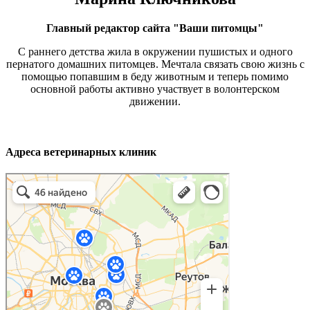
Главный редактор сайта "Ваши питомцы"
С раннего детства жила в окружении пушистых и одного
пернатого домашних питомцев. Мечтала связать свою жизнь с
помощью попавшим в беду животным и теперь помимо
основной работы активно участвует в волонтерском
движении.
Адреса ветеринарных клиник