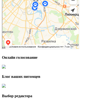
Онлайн голосование
Блог ваших питомцев
Выбор редактора