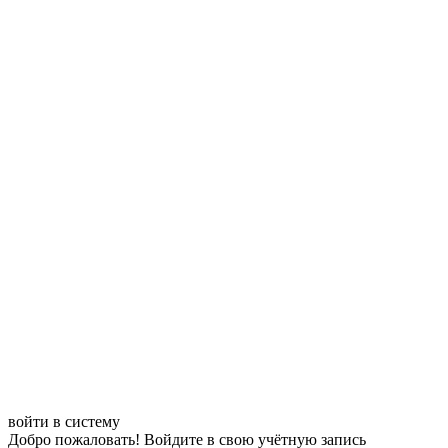
войти в систему
Добро пожаловать! Войдите в свою учётную запись