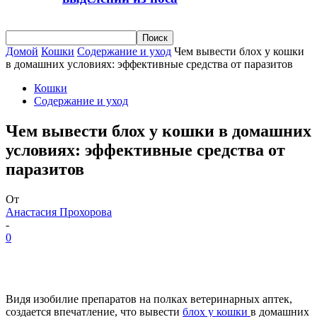
Домой
Кошки
Содержание и уход
Чем вывести блох у кошки
в домашних условиях: эффективные средства от паразитов
Кошки
Содержание и уход
Чем вывести блох у кошки в домашних
условиях: эффективные средства от
паразитов
От
Анастасия Прохорова
-
0
Видя изобилие препаратов на полках ветеринарных аптек,
создается впечатление, что вывести
блох у кошки
в домашних