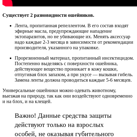
Существует 2 разновидности ошейников.
Лента, пропитанная репеллентом. В его состав входят
эфирные масла, предупреждающие нападение
эктопаразитов, но не убивающие их. Менять аксессуар
надо каждые 2-3 месяца в зависимости от рекомендации
производителя, указанного на упаковке.
Прорезиненный материал, пропитанный инсектицидом.
Постепенно выделяясь с поверхности ошейника,
действующее вещество проникает в кожу кошки,
отпугивая блох запахом, а при укусе — вызывая гибель.
Замена ленты должна проводиться каждые 5-6 месяцев.
Универсальные ошейники можно одевать животному,
выезжая на природу, так как они воздействуют одновременно
и на блох, и на клещей.
Важно! Данные средства защиты
действуют только на взрослых
особей, не оказывая губительного