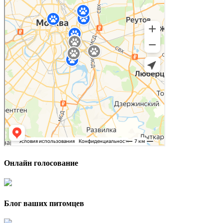
Онлайн голосование
Блог ваших питомцев