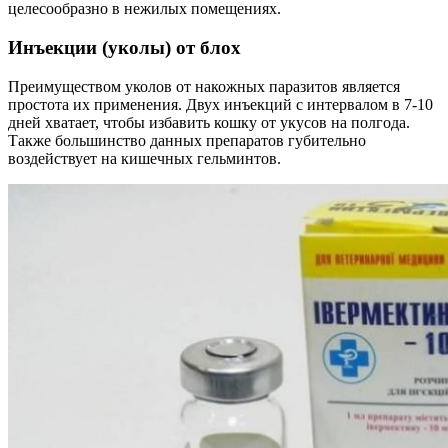
целесообразно в нежилых помещениях.
Инъекции (уколы) от блох
Преимуществом уколов от накожных паразитов является
простота их применения. Двух инъекций с интервалом в 7-10
дней хватает, чтобы избавить кошку от укусов на полгода.
Также большинство данных препаратов губительно
воздействует на кишечных гельминтов.