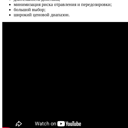
минимизация риска отравления и передозировки;
большой выбор;
широкий ценовой диапазон.