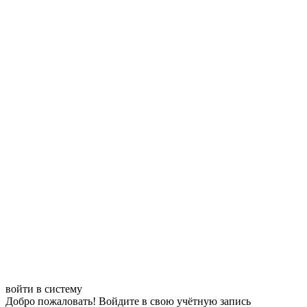
войти в систему
Добро пожаловать! Войдите в свою учётную запись