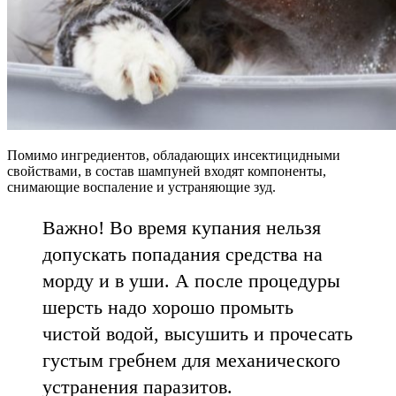
Помимо ингредиентов, обладающих инсектицидными
свойствами, в состав шампуней входят компоненты,
снимающие воспаление и устраняющие зуд.
Важно! Во время купания нельзя
допускать попадания средства на
морду и в уши. А после процедуры
шерсть надо хорошо промыть
чистой водой, высушить и прочесать
густым гребнем для механического
устранения паразитов.