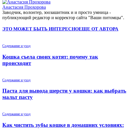
Анастасия Прохорова
Заводчик, волонтер, зоозашитник и и просто умница -
публикующий редактор и корректор сайта "Ваши питомцы".
ЭТО МОЖЕТ БЫТЬ ИНТЕРЕСНО
ЕЩЕ ОТ АВТОРА
Содержание и уход
Кошка съела своих котят: почему так
происходит
Содержание и уход
Паста для вывода шерсти у кошки: как выбрать
мальт пасту
Содержание и уход
Как чистить зубы кошке в домашних условиях: