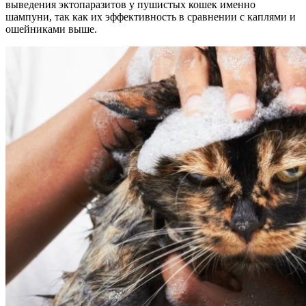
выведения эктопаразитов у пушистых кошек именно
шампуни, так как их эффективность в сравнении с каплями и
ошейниками выше.