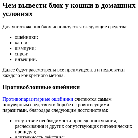
Чем вывести блох у кошки в домашних
условиях
Для уничтожения блох используются следующие средства:
ошейники;
капли;
шампуни;
спреи;
инъекции.
Далее будут рассмотрены все преимущества и недостатки
каждого конкретного метода.
Противоблошные ошейники
Противопаразитарные ошейники
считаются самым
популярным средством в борьбе с кровососущими
паразитами, благодаря следующим достоинствам:
отсутствие необходимости проведения купания,
расчесывания и других сопутствующих гигиенических
процедур;
длительность действия;