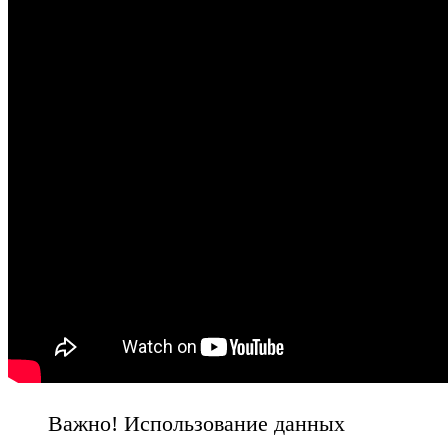
Важно! Использование данных