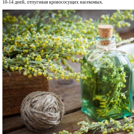
10-14 дней, отпугивая кровососущих насекомых.