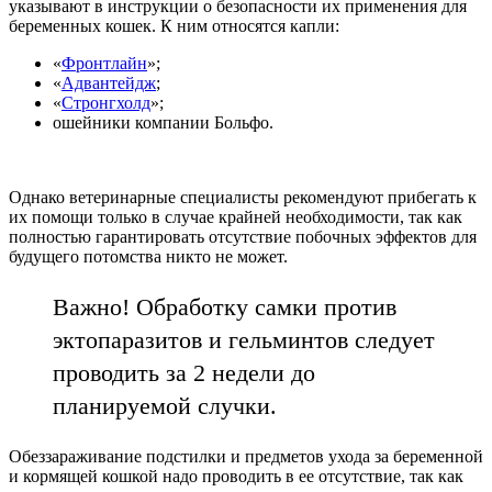
указывают в инструкции о безопасности их применения для
беременных кошек. К ним относятся капли:
«
Фронтлайн
»;
«
Адвантейдж
;
«
Стронгхолд
»;
ошейники компании Больфо.
Однако ветеринарные специалисты рекомендуют прибегать к
их помощи только в случае крайней необходимости, так как
полностью гарантировать отсутствие побочных эффектов для
будущего потомства никто не может.
Важно! Обработку самки против
эктопаразитов и гельминтов следует
проводить за 2 недели до
планируемой случки.
Обеззараживание подстилки и предметов ухода за беременной
и кормящей кошкой надо проводить в ее отсутствие, так как