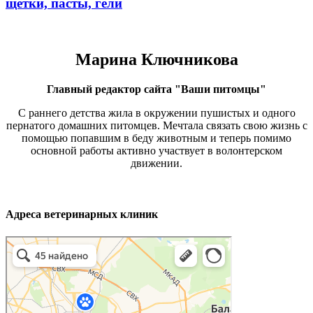
щетки, пасты, гели
Марина Ключникова
Главный редактор сайта "Ваши питомцы"
С раннего детства жила в окружении пушистых и одного
пернатого домашних питомцев. Мечтала связать свою жизнь с
помощью попавшим в беду животным и теперь помимо
основной работы активно участвует в волонтерском
движении.
Адреса ветеринарных клиник