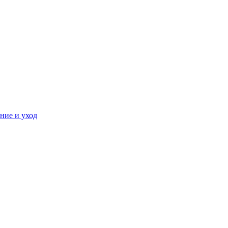
ние и уход