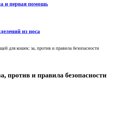
ма и первая помощь
делений из носа
щей для кошек: за, против и правила безопасности
а, против и правила безопасности