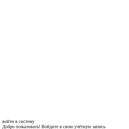
войти в систему
Добро пожаловать! Войдите в свою учётную запись