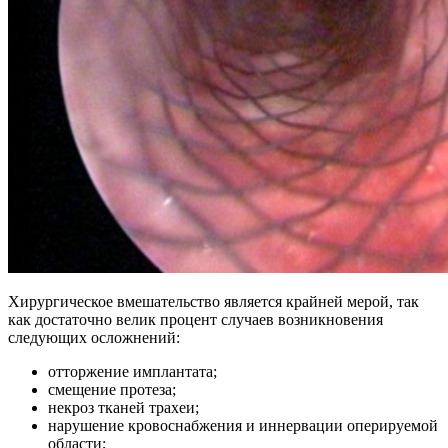
Хирургическое вмешательство является крайней мерой, так
как достаточно велик процент случаев возникновения
следующих осложнений:
отторжение имплантата;
смещение протеза;
некроз тканей трахеи;
нарушение кровоснабжения и иннервации оперируемой
области;