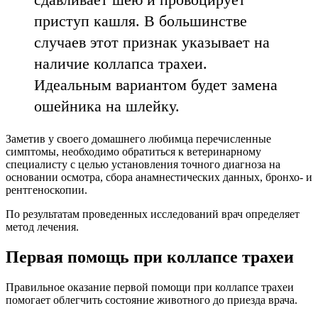
приступ кашля. В большинстве
случаев этот признак указывает на
наличие коллапса трахеи.
Идеальным вариантом будет замена
ошейника на шлейку.
Заметив у своего домашнего любимца перечисленные
симптомы, необходимо обратиться к ветеринарному
специалисту с целью установления точного диагноза на
основании осмотра, сбора анамнестических данных, бронхо- и
рентгеноскопии.
По результатам проведенных исследований врач определяет
метод лечения.
Первая помощь при коллапсе трахеи
Правильное оказание первой помощи при коллапсе трахеи
помогает облегчить состояние животного до приезда врача.