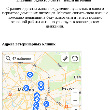
Главный редактор сайта "Ваши питомцы"
С раннего детства жила в окружении пушистых и одного
пернатого домашних питомцев. Мечтала связать свою жизнь с
помощью попавшим в беду животным и теперь помимо
основной работы активно участвует в волонтерском
движении.
Адреса ветеринарных клиник