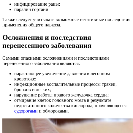
инфицирование раны;
паралич гортани.
Также следует учитывать возможные негативные последствия
применения общего наркоза.
Осложнения и последствия
перенесенного заболевания
Самыми опасными осложнениями и последствиями
перенесенного заболевания являются:
нарастающее увеличение давления в легочном
кровотоке;
инфекционные воспалительные процессы трахеи,
бронхов и легких;
нарушение работы правого желудочка сердца;
отмирание клеток головного мозга в результате
недостаточного количества кислорода, проявляющееся
судорогами
и обмороками.