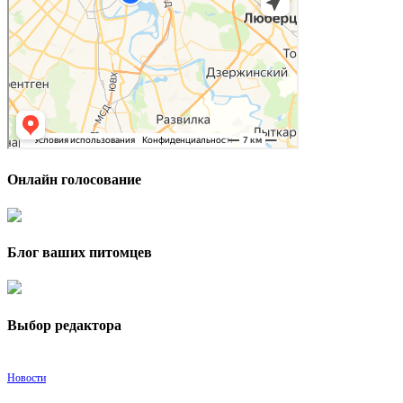
Онлайн голосование
Блог ваших питомцев
Выбор редактора
Новости