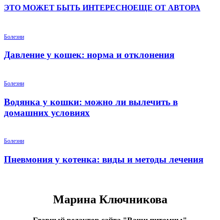
ЭТО МОЖЕТ БЫТЬ ИНТЕРЕСНО
ЕЩЕ ОТ АВТОРА
Болезни
Давление у кошек: норма и отклонения
Болезни
Водянка у кошки: можно ли вылечить в
домашних условиях
Болезни
Пневмония у котенка: виды и методы лечения
Марина Ключникова