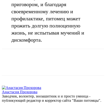
приговором, и благодаря
своевременному лечению и
профилактике, питомец может
прожить долгую полноценную
жизнь, не испытывая мучений и
дискомфорта.
Анастасия Прохорова
Заводчик, волонтер, зоозашитник и и просто умница -
публикующий редактор и корректор сайта "Ваши питомцы".