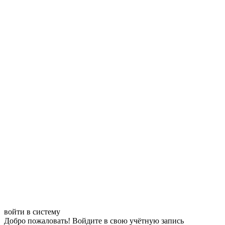
войти в систему
Добро пожаловать! Войдите в свою учётную запись