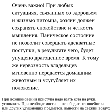
Очень важно! При любых
ситуациях, связанных со здоровьем
и жизнью питомца, хозяин должен
сохранять спокойствие и четкость
мышления. Паническое состояние
не позволит совершать адекватные
поступки, в результате чего, будет
упущено драгоценное время. К тому
же нервозность владельцев
мгновенно передается домашним
животным и усугубляет их
положение.
При возникновении приступа надо взять кота на руки,
успокоить. При необходимости — освободить от ошейника
или других удушающих предметов, вынести на свежий воздух