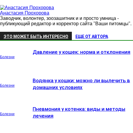
Анастасия Прохорова
Заводчик, волонтер, зоозашитник и и просто умница -
публикующий редактор и корректор сайта "Ваши питомцы".
ЭТО МОЖЕТ БЫТЬ ИНТЕРЕСНО
ЕЩЕ ОТ АВТОРА
Давление у кошек: норма и отклонения
Болезни
Водянка у кошки: можно ли вылечить в
Болезни
домашних условиях
Пневмония у котенка: виды и методы
Болезни
лечения