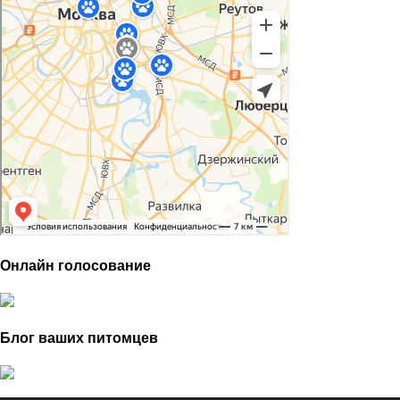
Онлайн голосование
Блог ваших питомцев