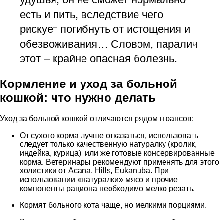
есть и пить, вследствие чего
рискует погибнуть от истощения и
обезвоживания… Словом, паралич
этот – крайне опасная болезнь.
Кормление и уход за больной
кошкой: что нужно делать
Уход за больной кошкой отличаются рядом нюансов:
От сухого корма лучше отказаться, использовать
следует только качественную натуралку (кролик,
индейка, курица), или же готовые консервированные
корма. Ветеринары рекомендуют применять для этого
холистики от Acana, Hills, Eukanuba. При
использовании «натуралки» мясо и прочие
компоненты рациона необходимо мелко резать.
Кормят больного кота чаще, но мелкими порциями.