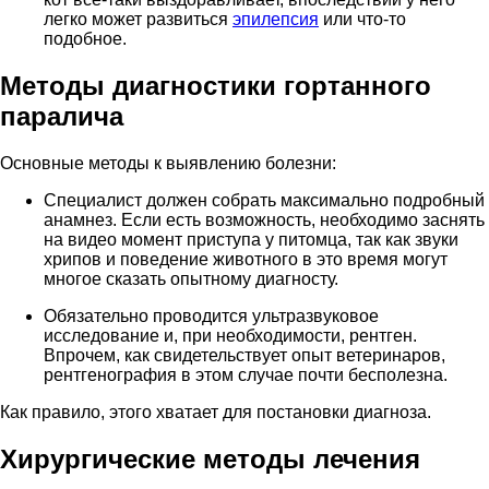
легко может развиться
эпилепсия
или что-то
подобное.
Методы диагностики гортанного
паралича
Основные методы к выявлению болезни:
Специалист должен собрать максимально подробный
анамнез. Если есть возможность, необходимо заснять
на видео момент приступа у питомца, так как звуки
хрипов и поведение животного в это время могут
многое сказать опытному диагносту.
Обязательно проводится ультразвуковое
исследование и, при необходимости, рентген.
Впрочем, как свидетельствует опыт ветеринаров,
рентгенография в этом случае почти бесполезна.
Как правило, этого хватает для постановки диагноза.
Хирургические методы лечения