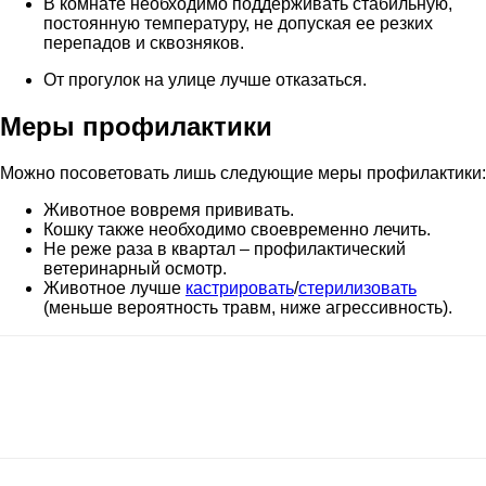
В комнате необходимо поддерживать стабильную,
постоянную температуру, не допуская ее резких
перепадов и сквозняков.
От прогулок на улице лучше отказаться.
Меры профилактики
Можно посоветовать лишь следующие меры профилактики:
Животное вовремя прививать.
Кошку также необходимо своевременно лечить.
Не реже раза в квартал – профилактический
ветеринарный осмотр.
Животное лучше
кастрировать
/
стерилизовать
(меньше вероятность травм, ниже агрессивность).