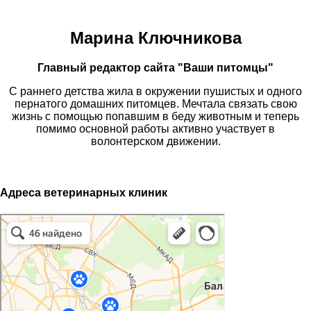
Марина Ключникова
Главный редактор сайта "Ваши питомцы"
С раннего детства жила в окружении пушистых и одного
пернатого домашних питомцев. Мечтала связать свою
жизнь с помощью попавшим в беду животным и теперь
помимо основной работы активно участвует в
волонтерском движении.
Адреса ветеринарных клиник