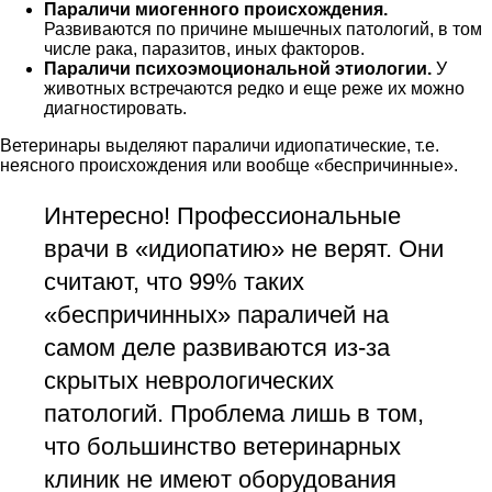
Параличи миогенного происхождения.
Развиваются по причине мышечных патологий, в том
числе рака, паразитов, иных факторов.
Параличи психоэмоциональной этиологии.
У
животных встречаются редко и еще реже их можно
диагностировать.
Ветеринары выделяют параличи идиопатические, т.е.
неясного происхождения или вообще «беспричинные».
Интересно! Профессиональные
врачи в «идиопатию» не верят. Они
считают, что 99% таких
«беспричинных» параличей на
самом деле развиваются из-за
скрытых неврологических
патологий. Проблема лишь в том,
что большинство ветеринарных
клиник не имеют оборудования