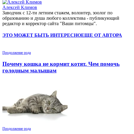
Алексей Климов
Заводчик c 12-ти летним стажем, волонтер, зоолог по
образованию и душа любого коллектива - публикующий
редактор и корректор сайта "Ваши питомцы".
ЭТО МОЖЕТ БЫТЬ ИНТЕРЕСНО
ЕЩЕ ОТ АВТОРА
Продолжение рода
Почему кошка не кормит котят. Чем помочь
голодным малышам
Продолжение рода