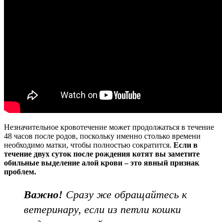
Незначительное кровотечение может продолжаться в течение
48 часов после родов, поскольку именно столько времени
необходимо матки, чтобы полностью сократится.
Если в
течение двух суток после рождения котят вы заметите
обильные выделение алой крови – это явный признак
проблем.
Важно!
Сразу же обращайтесь к
ветеринару, если из петли кошки