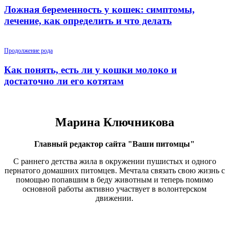
Ложная беременность у кошек: симптомы,
лечение, как определить и что делать
Продолжение рода
Как понять, есть ли у кошки молоко и
достаточно ли его котятам
Марина Ключникова
Главный редактор сайта "Ваши питомцы"
С раннего детства жила в окружении пушистых и одного
пернатого домашних питомцев. Мечтала связать свою жизнь с
помощью попавшим в беду животным и теперь помимо
основной работы активно участвует в волонтерском
движении.