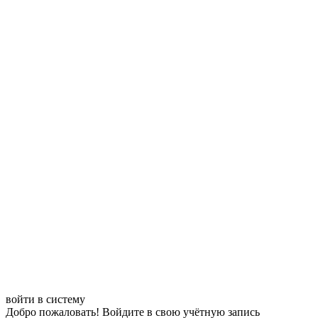
войти в систему
Добро пожаловать! Войдите в свою учётную запись