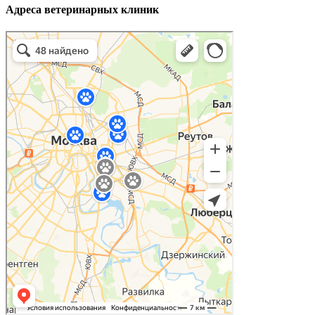
Адреса ветеринарных клиник