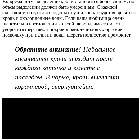
Во время потуг выделение крови становится более явным, но
объем выделений должен быть умеренным. С каждой
схваткой и потугой из родовых путей кошки будет выделяться
кровь и околоплодные воды. Если ваша любимица очень
щепетильна в отношении к своей шерсти, имеет смысл
укоротить шерстяной покров в районе половых органов,
поскольку при излитии воды, шерсть полностью промокнет.
Обратите внимание!
Небольшое
количество крови выходит после
каждого котенка и вместе с
последом. В норме, кровь выглядит
коричневой, свернувшейся.