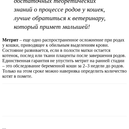
достаточных теоретических
знаний о процессе родов у кошек,
лучше обратиться к ветеринару,
который примет малышей!
Метрит
– еще одно распространенное осложнение при родах
у кошки, приводящее к обильным выделениям крови.
Состояние развивается, если в полости матки остается
котенок, послед или ткани плаценты после завершения родов.
Единственная гарантия не упустить метрит на ранней стадии
– это обследование беременной коши за 2–3 недели до родов.
Только на этом сроке можно наверняка определить количество
котят в помете.