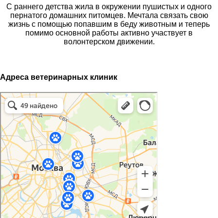
С раннего детства жила в окружении пушистых и одного
пернатого домашних питомцев. Мечтала связать свою
жизнь с помощью попавшим в беду животным и теперь
помимо основной работы активно участвует в
волонтерском движении.
Адреса ветеринарных клиник