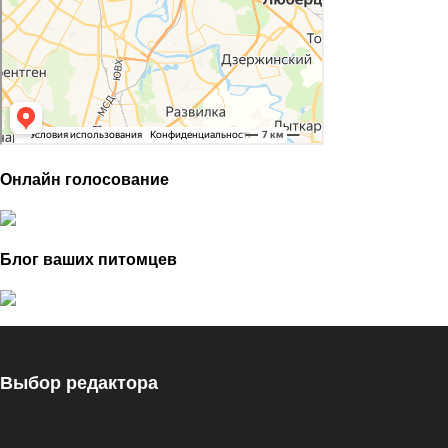
Онлайн голосование
Блог ваших питомцев
Выбор редактора