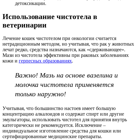
детоксикации.
Использование чистотела в
ветеринарии
Лечение кошек чистотелом при онкологии считается
нетрадиционным методом, но учитывая, что рак у животных
лечат редко, средства назначаются, как «сдерживающее».
Мази из чистотела эффективны при раковых заболеваниях
кожи и
герпесных образованиях
.
Важно! Мазь на основе вазелина и
молочка чистотела применяется
только наружно!
Учитывая, что большинство настоев имеет большую
концентрацию алкалоидов и содержат спирт или другие
эмульгаторы, использовать чистотел для принятия внутрь
категорически не рекомендуется. Исключение –
индивидуальное изготовление средства для кошки или
сертифицированные медицинские препараты.