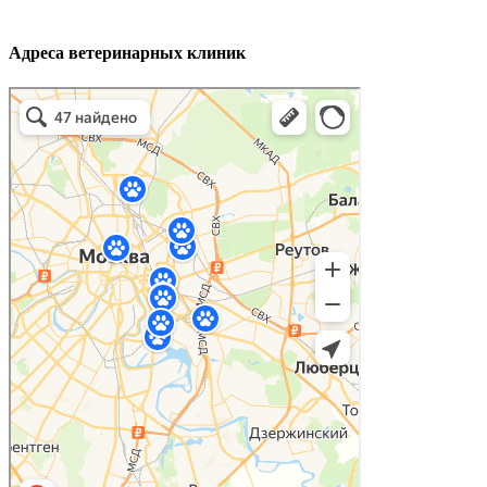
Адреса ветеринарных клиник