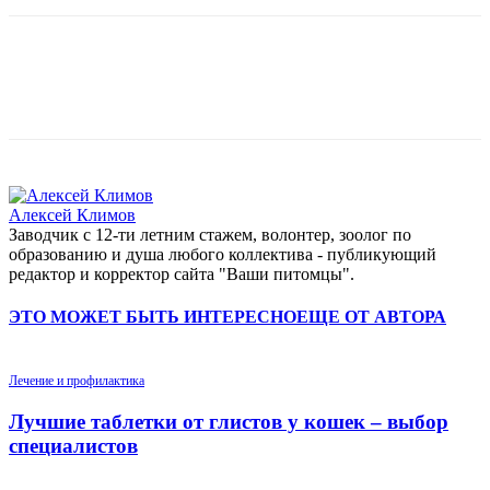
Алексей Климов
Заводчик c 12-ти летним стажем, волонтер, зоолог по
образованию и душа любого коллектива - публикующий
редактор и корректор сайта "Ваши питомцы".
ЭТО МОЖЕТ БЫТЬ ИНТЕРЕСНО
ЕЩЕ ОТ АВТОРА
Лечение и профилактика
Лучшие таблетки от глистов у кошек – выбор
специалистов