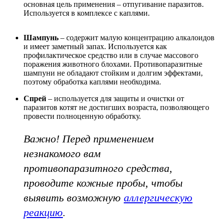
основная цель применения – отпугивание паразитов.
Используется в комплексе с каплями.
Шампунь
– содержит малую концентрацию алкалоидов
и имеет заметный запах. Используется как
профилактическое средство или в случае массового
поражения животного блохами. Противопаразитные
шампуни не обладают стойким и долгим эффектами,
поэтому обработка каплями необходима.
Спрей
– используется для защиты и очистки от
паразитов котят не достигших возраста, позволяющего
провести полноценную обработку.
Важно! Перед применением
незнакомого вам
противопаразитного средства,
проводите кожные пробы, чтобы
выявить возможную
аллергическую
реакцию
.