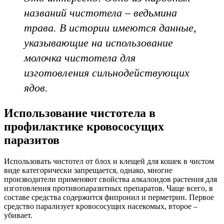
названий чистотела – ведьмина
трава. В истории имеются данные,
указывающие на использование
молочка чистотела для
изготовления сильнодействующих
ядов.
Использование чистотела в
профилактике кровососущих
паразитов
Использовать чистотел от блох и клещей для кошек в чистом
виде категорически запрещается, однако, многие
производители применяют свойства алкалоидов растения для
изготовления противопаразитных препаратов. Чаще всего, в
составе средства содержится фипронил и перметрин. Первое
средство парализует кровососущих насекомых, второе –
убивает.