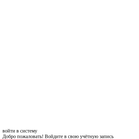
войти в систему
Добро пожаловать! Войдите в свою учётную запись