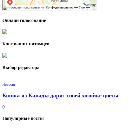
Онлайн голосование
Блог ваших питомцев
Выбор редактора
Новости
Кошка из Канады дарит своей хозяйке цветы
0
Популярные посты