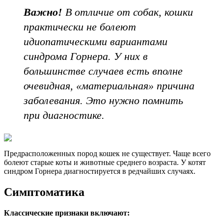
Важно!
В отличие от собак, кошки
практически не болеют
идиопатическими вариантами
синдрома Горнера. У них в
большинстве случаев есть вполне
очевидная, «материальная» причина
заболевания. Это нужно помнить
при диагностике.
Предрасположенных пород кошек не существует. Чаще всего
болеют старые коты и животные среднего возраста. У котят
синдром Горнера диагностируется в редчайших случаях.
Симптоматика
Классические признаки включают: