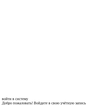
войти в систему
Добро пожаловать! Войдите в свою учётную запись