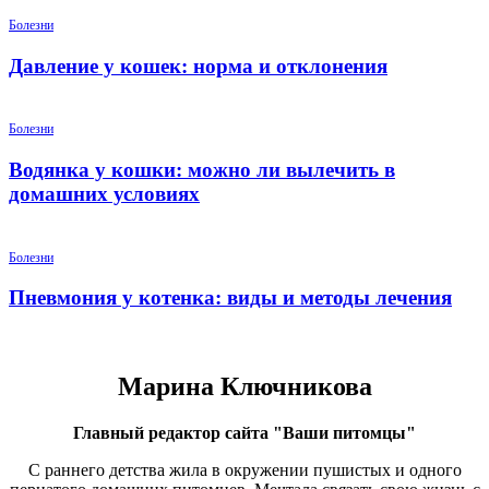
Болезни
Давление у кошек: норма и отклонения
Болезни
Водянка у кошки: можно ли вылечить в
домашних условиях
Болезни
Пневмония у котенка: виды и методы лечения
Марина Ключникова
Главный редактор сайта "Ваши питомцы"
С раннего детства жила в окружении пушистых и одного