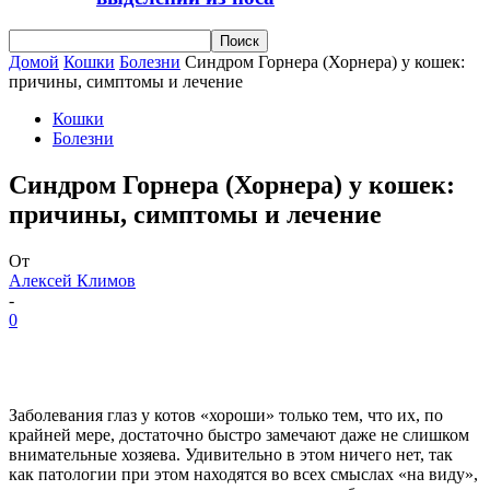
Домой
Кошки
Болезни
Синдром Горнера (Хорнера) у кошек:
причины, симптомы и лечение
Кошки
Болезни
Синдром Горнера (Хорнера) у кошек:
причины, симптомы и лечение
От
Алексей Климов
-
0
Заболевания глаз у котов «хороши» только тем, что их, по
крайней мере, достаточно быстро замечают даже не слишком
внимательные хозяева. Удивительно в этом ничего нет, так
как патологии при этом находятся во всех смыслах «на виду»,