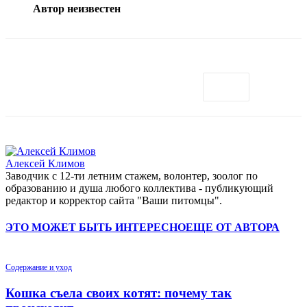
Автор неизвестен
Алексей Климов
Заводчик c 12-ти летним стажем, волонтер, зоолог по
образованию и душа любого коллектива - публикующий
редактор и корректор сайта "Ваши питомцы".
ЭТО МОЖЕТ БЫТЬ ИНТЕРЕСНО
ЕЩЕ ОТ АВТОРА
Содержание и уход
Кошка съела своих котят: почему так