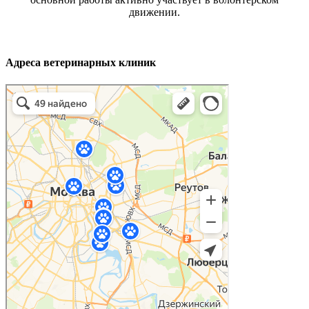
движении.
Адреса ветеринарных клиник