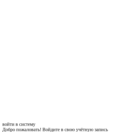
войти в систему
Добро пожаловать! Войдите в свою учётную запись