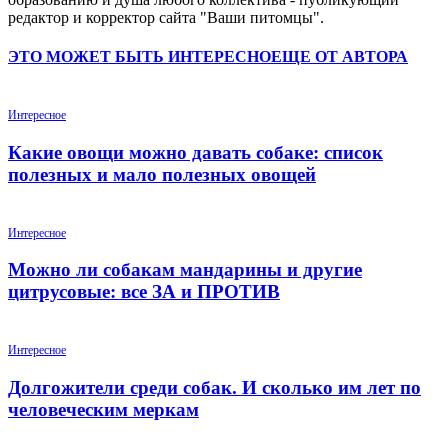
редактор и корректор сайта "Ваши питомцы".
ЭТО МОЖЕТ БЫТЬ ИНТЕРЕСНО
ЕЩЕ ОТ АВТОРА
Интересное
Какие овощи можно давать собаке: список
полезных и мало полезных овощей
Интересное
Можно ли собакам мандарины и другие
цитрусовые: все ЗА и ПРОТИВ
Интересное
Долгожители среди собак. И сколько им лет по
человеческим меркам