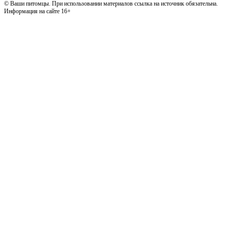
© Ваши питомцы. При использовании материалов ссылка на источник обязательна.
Информация на сайте 16+