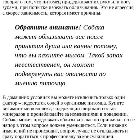
говорят о том, что питомец придерживает их руку или ногу
зубами, при попытке избежать облизывания. Это не агрессия,
а скорее зависимость, которая имеет причины.
Обратите внимание!
Собака
может облизывать вас после
принятия душа или ванны потому,
что вы пахните мылом. Такой запах
неестественен, он может
подвергнуть вас опасности по
мнению питомца.
В домашних условиях вы можете исключить только один
фактор – недостаток солей в организме питомца. Купите
витаминный комплекс, содержащий широкий состав
минералов и пронаблюдайте за изменениями в поведении.
Собака может продолжать облизывать вас по привычке, но ее
напор в этом вопросе должен уменьшиться. Если никаких
изменений не происходит, вопрос лучше не откладывать и
сразу обратиться к профессионалу за консультацией.