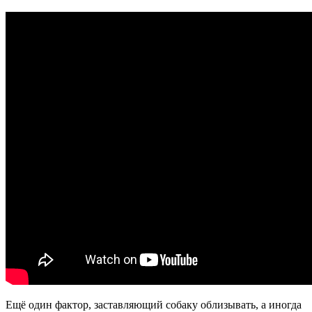
Ещё один фактор, заставляющий собаку облизывать, а иногда