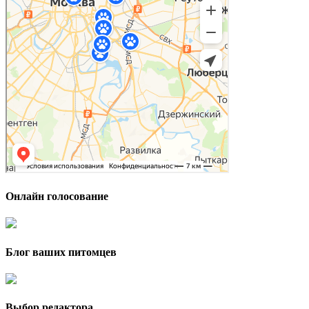
Онлайн голосование
Блог ваших питомцев
Выбор редактора