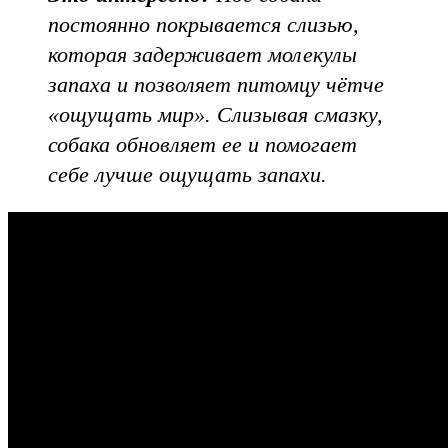
постоянно покрывается слизью,
которая задерживает молекулы
запаха и позволяет питомцу чётче
«ощущать мир». Слизывая смазку,
собака обновляет ее и помогает
себе лучше ощущать запахи.