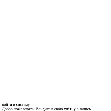
войти в систему
Добро пожаловать! Войдите в свою учётную запись