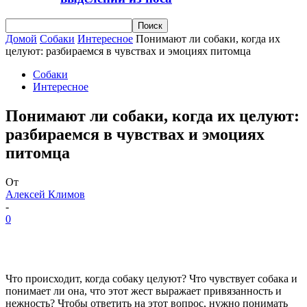
Домой
Собаки
Интересное
Понимают ли собаки, когда их
целуют: разбираемся в чувствах и эмоциях питомца
Собаки
Интересное
Понимают ли собаки, когда их целуют:
разбираемся в чувствах и эмоциях
питомца
От
Алексей Климов
-
0
Что происходит, когда собаку целуют? Что чувствует собака и
понимает ли она, что этот жест выражает привязанность и
нежность? Чтобы ответить на этот вопрос, нужно понимать