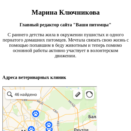
Марина Ключникова
Главный редактор сайта "Ваши питомцы"
С раннего детства жила в окружении пушистых и одного
пернатого домашних питомцев. Мечтала связать свою жизнь с
помощью попавшим в беду животным и теперь помимо
основной работы активно участвует в волонтерском
движении.
Адреса ветеринарных клиник