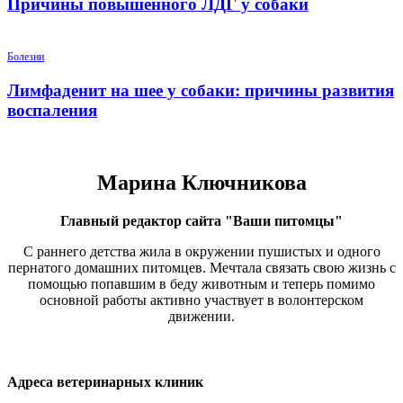
Причины повышенного ЛДГ у собаки
Болезни
Лимфаденит на шее у собаки: причины развития
воспаления
Марина Ключникова
Главный редактор сайта "Ваши питомцы"
С раннего детства жила в окружении пушистых и одного
пернатого домашних питомцев. Мечтала связать свою жизнь с
помощью попавшим в беду животным и теперь помимо
основной работы активно участвует в волонтерском
движении.
Адреса ветеринарных клиник