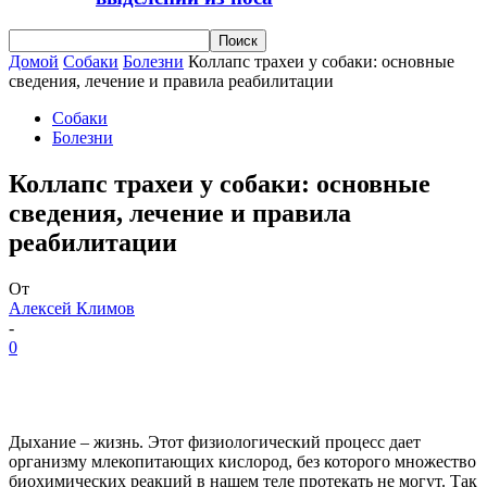
Домой
Собаки
Болезни
Коллапс трахеи у собаки: основные
сведения, лечение и правила реабилитации
Собаки
Болезни
Коллапс трахеи у собаки: основные
сведения, лечение и правила
реабилитации
От
Алексей Климов
-
0
Дыхание – жизнь. Этот физиологический процесс дает
организму млекопитающих кислород, без которого множество
биохимических реакций в нашем теле протекать не могут. Так