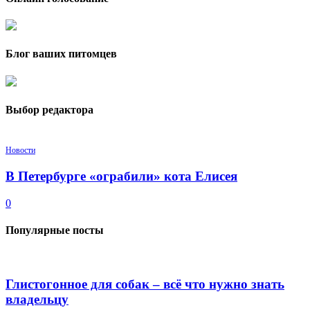
Блог ваших питомцев
Выбор редактора
Новости
В Петербурге «ограбили» кота Елисея
0
Популярные посты
Глистогонное для собак – всё что нужно знать
владельцу