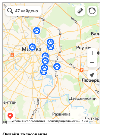
Онлайн голосование