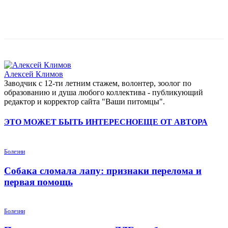
Алексей Климов
Заводчик c 12-ти летним стажем, волонтер, зоолог по
образованию и душа любого коллектива - публикующий
редактор и корректор сайта "Ваши питомцы".
ЭТО МОЖЕТ БЫТЬ ИНТЕРЕСНО
ЕЩЕ ОТ АВТОРА
Болезни
Собака сломала лапу: признаки перелома и
первая помощь
Болезни