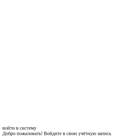
войти в систему
Добро пожаловать! Войдите в свою учётную запись