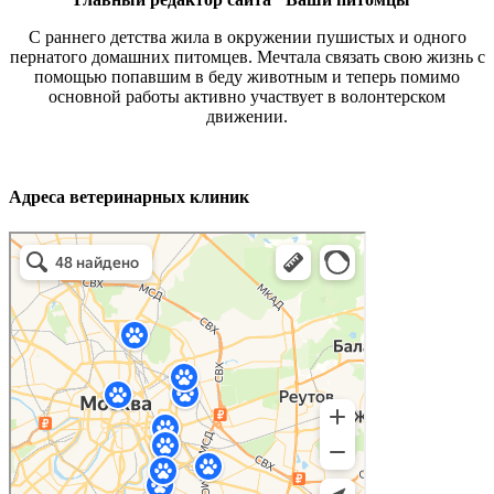
С раннего детства жила в окружении пушистых и одного
пернатого домашних питомцев. Мечтала связать свою жизнь с
помощью попавшим в беду животным и теперь помимо
основной работы активно участвует в волонтерском
движении.
Адреса ветеринарных клиник