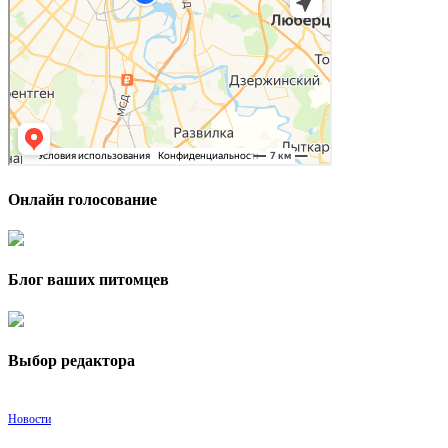
Онлайн голосование
Блог ваших питомцев
Выбор редактора
Новости