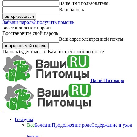
Ваше имя пользователя
Ваш пароль
Забыли пароль? получить помощь
восстановление пароля
Восстановите свой пароль
Ваш адрес электронной почты
Пароль будет выслан Вам по электронной почте.
Ваши Питомцы
Грызуны
Все
Болезни
Продолжение рода
Содержание и уход
Болезни