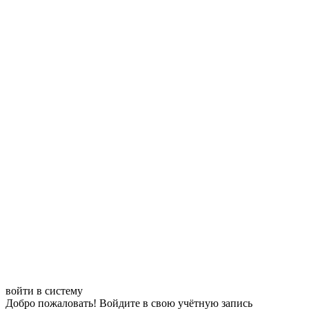
войти в систему
Добро пожаловать! Войдите в свою учётную запись