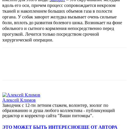
вдоль его оси, причем процесс сопровождается некрозом
тканей и накоплением больших объемов газа в полости
органа. У собак заворот желудка вызывает очень сильные
боли, вплоть до развития болевого шока. Возникает на фоне
обильного и сытного кормления непосредственно перед
прогулкой. Лечится только посредством срочной
хирургической операции.
Алексей Климов
Заводчик c 12-ти летним стажем, волонтер, зоолог по
образованию и душа любого коллектива - публикующий
редактор и корректор сайта "Ваши питомцы".
ЭТО МОЖЕТ БЫТЬ ИНТЕРЕСНО
ЕЩЕ ОТ АВТОРА