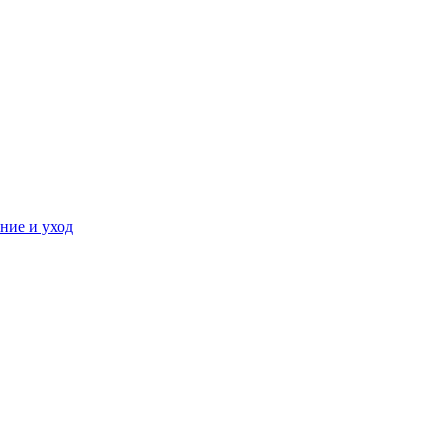
ние и уход