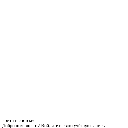
войти в систему
Добро пожаловать! Войдите в свою учётную запись