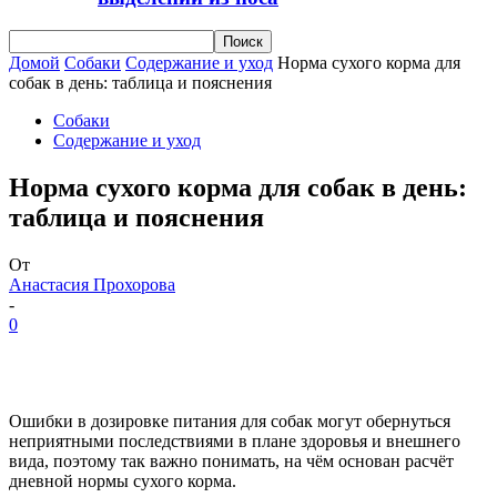
Домой
Собаки
Содержание и уход
Норма сухого корма для
собак в день: таблица и пояснения
Собаки
Содержание и уход
Норма сухого корма для собак в день:
таблица и пояснения
От
Анастасия Прохорова
-
0
Ошибки в дозировке питания для собак могут обернуться
неприятными последствиями в плане здоровья и внешнего
вида, поэтому так важно понимать, на чём основан расчёт
дневной нормы сухого корма.