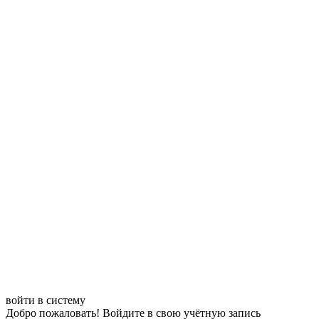
войти в систему
Добро пожаловать! Войдите в свою учётную запись