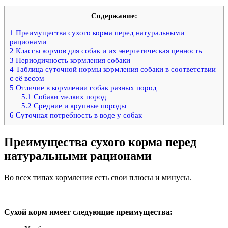
Содержание:
1
Преимущества сухого корма перед натуральными
рационами
2
Классы кормов для собак и их энергетическая ценность
3
Периодичность кормления собаки
4
Таблица суточной нормы кормления собаки в соответствии
с её весом
5
Отличие в кормлении собак разных пород
5.1
Собаки мелких пород
5.2
Средние и крупные породы
6
Суточная потребность в воде у собак
Преимущества сухого корма перед
натуральными рационами
Во всех типах кормления есть свои плюсы и минусы.
Сухой корм имеет следующие преимущества: