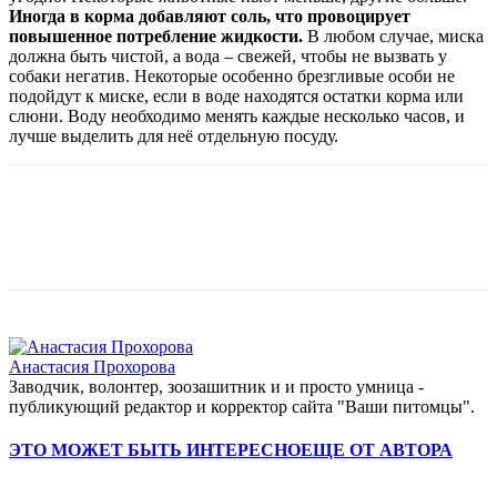
Иногда в корма добавляют соль, что провоцирует
повышенное потребление жидкости.
В любом случае, миска
должна быть чистой, а вода – свежей, чтобы не вызвать у
собаки негатив. Некоторые особенно брезгливые особи не
подойдут к миске, если в воде находятся остатки корма или
слюни. Воду необходимо менять каждые несколько часов, и
лучше выделить для неё отдельную посуду.
Анастасия Прохорова
Заводчик, волонтер, зоозашитник и и просто умница -
публикующий редактор и корректор сайта "Ваши питомцы".
ЭТО МОЖЕТ БЫТЬ ИНТЕРЕСНО
ЕЩЕ ОТ АВТОРА