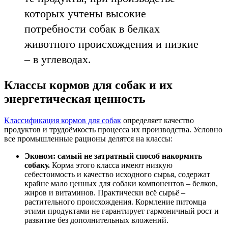
которых учтены высокие
потребности собак в белках
животного происхождения и низкие
– в углеводах.
Классы кормов для собак и их
энергетическая ценность
Классификация кормов для собак
определяет качество
продуктов и трудоёмкость процесса их производства. Условно
все промышленные рационы делятся на классы:
Эконом: самый не затратный способ накормить
собаку.
Корма этого класса имеют низкую
себестоимость и качество исходного сырья, содержат
крайне мало ценных для собаки компонентов – белков,
жиров и витаминов. Практически всё сырьё –
растительного происхождения. Кормление питомца
этими продуктами не гарантирует гармоничный рост и
развитие без дополнительных вложений.