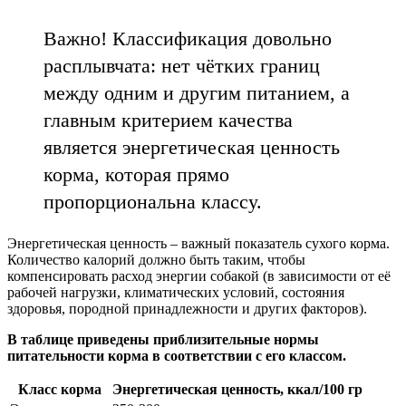
Важно! Классификация довольно
расплывчата: нет чётких границ
между одним и другим питанием, а
главным критерием качества
является энергетическая ценность
корма, которая прямо
пропорциональна классу.
Энергетическая ценность – важный показатель сухого корма.
Количество калорий должно быть таким, чтобы
компенсировать расход энергии собакой (в зависимости от её
рабочей нагрузки, климатических условий, состояния
здоровья, породной принадлежности и других факторов).
В таблице приведены приблизительные нормы
питательности корма в соответствии с его классом.
Класс корма
Энергетическая ценность, ккал/100 гр