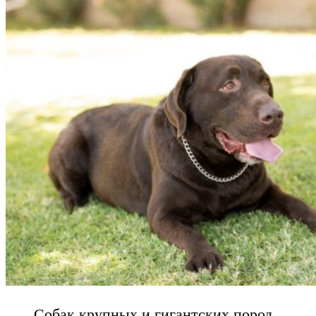
Собак крупных и гигантских пород