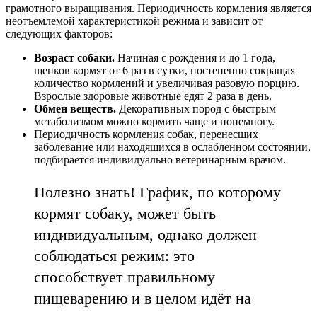
грамотного выращивания. Периодичность кормления является
неотъемлемой характеристикой режима и зависит от
следующих факторов:
Возраст собаки.
Начиная с рождения и до 1 года,
щенков кормят от 6 раз в сутки, постепенно сокращая
количество кормлений и увеличивая разовую порцию.
Взрослые здоровые животные едят 2 раза в день.
Обмен веществ.
Декоративных пород с быстрым
метаболизмом можно кормить чаще и понемногу.
Периодичность кормления собак, перенесших
заболевание или находящихся в ослабленном состоянии,
подбирается индивидуально ветеринарным врачом.
Полезно знать! График, по которому
кормят собаку, может быть
индивидуальным, однако должен
соблюдаться режим: это
способствует правильному
пищеварению и в целом идёт на