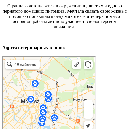
С раннего детства жила в окружении пушистых и одного
пернатого домашних питомцев. Мечтала связать свою жизнь с
помощью попавшим в беду животным и теперь помимо
основной работы активно участвует в волонтерском
движении.
Адреса ветеринарных клиник