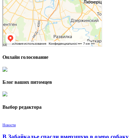
Онлайн голосование
Блог ваших питомцев
Выбор редактора
Новости
В Забайкалье спасли вмерзшую в озеро собаку