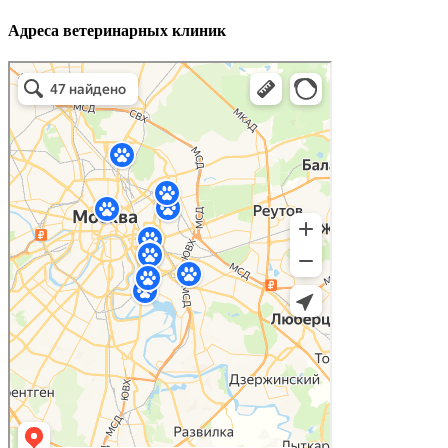
Адреса ветеринарных клиник