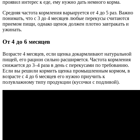
проявил интерес к еде, ему нужно дать немного корма.
Средняя частота кормления варьируется от 4 до 5 раз. Важно
понимать, что с 3 до 4 месяцев любые перекусы считаются
приемом пищи, однако щенок должен плотно завтракать и
ужинать.
От 4 до 6 месяцев
Возрасте 4 месяцев, если щенка докармливают натуральной
пищей, его рацион сильно расширяется. Частота кормления
снижается до 3–4 раза в день с перекусами по требованию.
Если вы решили кормить щенка промышленным кормом, в
возрасте с 4 до 6 месяцев его нужно приучить к
полувлажному типу продукции (кусочки с подливой).