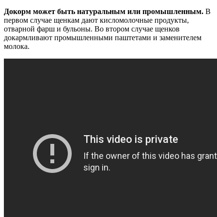
Докорм может быть натуральным или промышленным.
В
первом случае щенкам дают кисломолочные продукты,
отварной фарш и бульоны. Во втором случае щенков
докармливают промышленными паштетами и заменителем
молока.