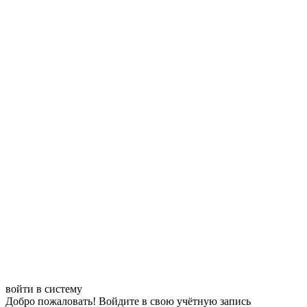
войти в систему
Добро пожаловать! Войдите в свою учётную запись