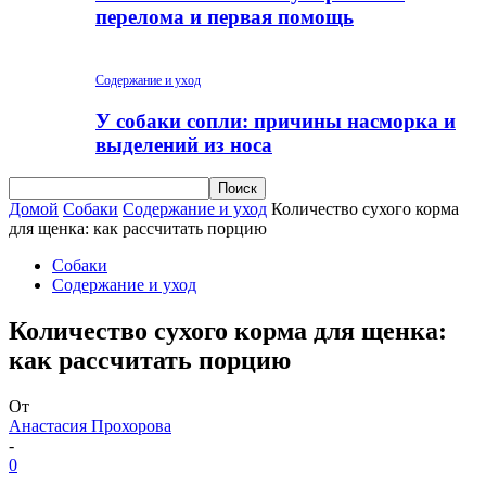
перелома и первая помощь
Содержание и уход
У собаки сопли: причины насморка и
выделений из носа
Домой
Собаки
Содержание и уход
Количество сухого корма
для щенка: как рассчитать порцию
Собаки
Содержание и уход
Количество сухого корма для щенка:
как рассчитать порцию
От
Анастасия Прохорова
-
0