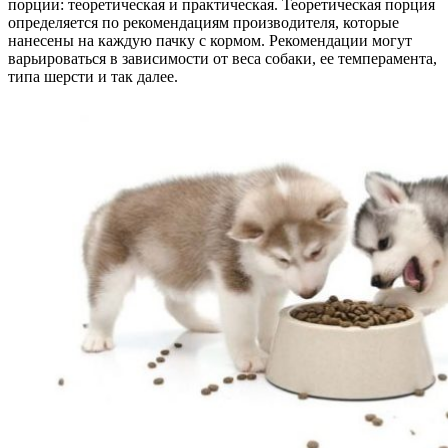
порции: теоретическая и практическая. Теоретическая порция
определяется по рекомендациям производителя, которые
нанесены на каждую пачку с кормом. Рекомендации могут
варьироваться в зависимости от веса собаки, ее темперамента,
типа шерсти и так далее.