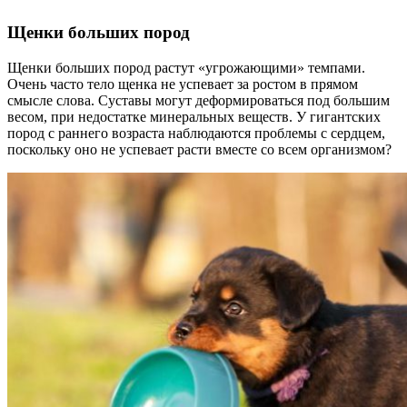
Щенки больших пород
Щенки больших пород растут «угрожающими» темпами.
Очень часто тело щенка не успевает за ростом в прямом
смысле слова. Суставы могут деформироваться под большим
весом, при недостатке минеральных веществ. У гигантских
пород с раннего возраста наблюдаются проблемы с сердцем,
поскольку оно не успевает расти вместе со всем организмом?