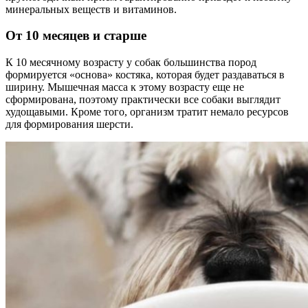
минеральных веществ и витаминов.
От 10 месяцев и старше
К 10 месячному возрасту у собак большинства пород
формируется «основа» костяка, которая будет раздаваться в
ширину. Мышечная масса к этому возрасту еще не
сформирована, поэтому практически все собаки выглядит
худощавыми. Кроме того, организм тратит немало ресурсов
для формирования шерсти.