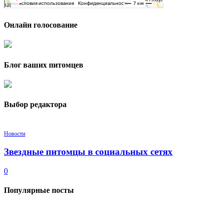
Онлайн голосование
Блог ваших питомцев
Выбор редактора
Новости
Звездные питомцы в социальных сетях
0
Популярные посты