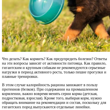
Что делать? Как кормить? Как предупредить болезни? Ответы
на эти вопросы зависят от активности питомца. Как правило,
гигантским и крупным собакам не рекомендуются серьезные
нагрузки в период активного роста, только пешие прогулки и
плавные тренировки.
В этом случае калорийность рациона занижают в пользу
протеинов (белков). При содержании на промышленном
кормлении, важно вовремя менять серии корма (детская,
подростковая, взрослая). Кроме того, выбирая корм, нужно
обращать внимание на рекомендации и состав, поскольку для
гигантских пород выпускаются отдельные линейки.