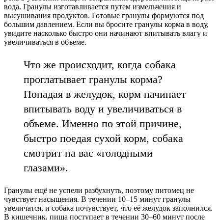
вода. Гранулы изготавливается путем измельчения и
высушивания продуктов. Готовые гранулы формуются под
большим давлением. Если вы бросите гранулы корма в воду,
увидите насколько быстро они начинают впитывать влагу и
увеличиваться в объеме.
Что же происходит, когда собака
проглатывает гранулы корма?
Попадая в желудок, корм начинает
впитывать воду и увеличиваться в
объеме. Именно по этой причине,
быстро поедая сухой корм, собака
смотрит на вас «голодными
глазами».
Гранулы ещё не успели разбухнуть, поэтому питомец не
чувствует насыщения. В течении 10–15 минут гранулы
увеличатся, и собака почувствует, что её желудок заполнился.
В кишечник, пища поступает в течении 30–60 минут после