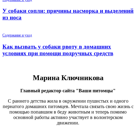
У собаки сопли: причины насморка и выделений
из носа
Содержание и уход
Как вызвать у собаки рвоту в домашних
условиях при помощи подручных средств
Марина Ключникова
Главный редактор сайта "Ваши питомцы"
С раннего детства жила в окружении пушистых и одного
пернатого домашних питомцев. Мечтала связать свою жизнь с
помощью попавшим в беду животным и теперь помимо
основной работы активно участвует в волонтерском
движении.