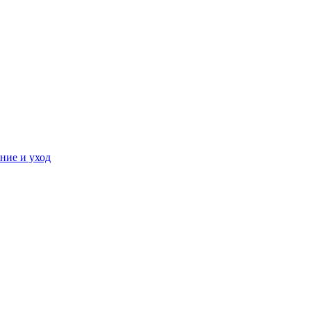
ние и уход