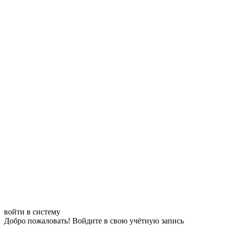
войти в систему
Добро пожаловать! Войдите в свою учётную запись