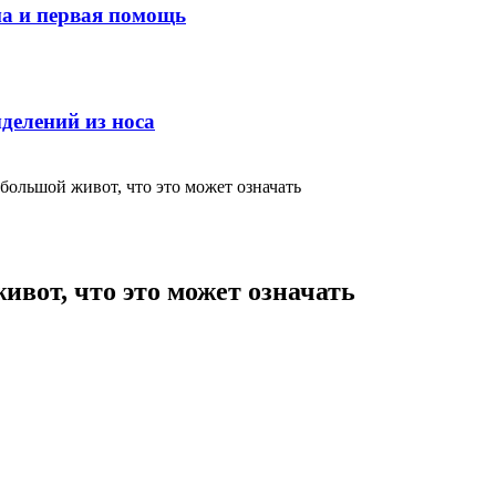
ма и первая помощь
делений из носа
 большой живот, что это может означать
ивот, что это может означать