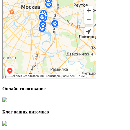
Онлайн голосование
Блог ваших питомцев