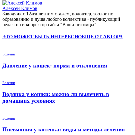
Алексей Климов
Заводчик c 12-ти летним стажем, волонтер, зоолог по
образованию и душа любого коллектива - публикующий
редактор и корректор сайта "Ваши питомцы".
ЭТО МОЖЕТ БЫТЬ ИНТЕРЕСНО
ЕЩЕ ОТ АВТОРА
Болезни
Давление у кошек: норма и отклонения
Болезни
Водянка у кошки: можно ли вылечить в
домашних условиях
Болезни
Пневмония у котенка: виды и методы лечения