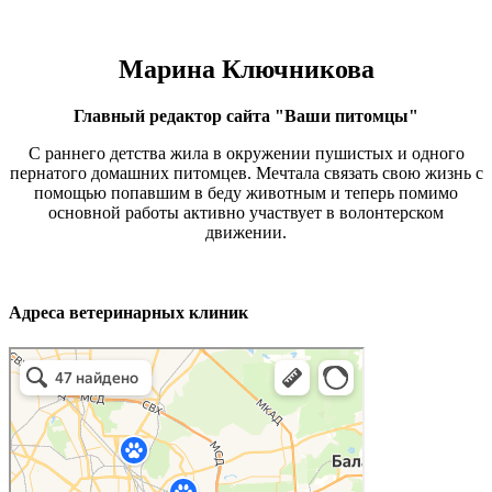
Марина Ключникова
Главный редактор сайта "Ваши питомцы"
С раннего детства жила в окружении пушистых и одного
пернатого домашних питомцев. Мечтала связать свою жизнь с
помощью попавшим в беду животным и теперь помимо
основной работы активно участвует в волонтерском
движении.
Адреса ветеринарных клиник