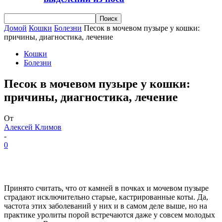
Домой
Кошки
Болезни
Песок в мочевом пузыре у кошки:
причины, диагностика, лечение
Кошки
Болезни
Песок в мочевом пузыре у кошки:
причины, диагностика, лечение
От
Алексей Климов
-
0
Принято считать, что от камней в почках и мочевом пузыре
страдают исключительно старые, кастрированные коты. Да,
частота этих заболеваний у них и в самом деле выше, но на
практике уролиты порой встречаются даже у совсем молодых