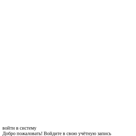
войти в систему
Добро пожаловать! Войдите в свою учётную запись