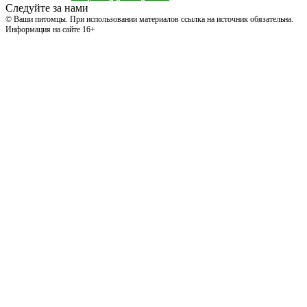
Следуйте за нами
© Ваши питомцы. При использовании материалов ссылка на источник обязательна.
Информация на сайте 16+