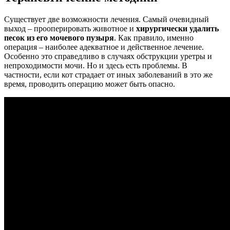
Существует две возможности лечения. Самый очевидный
выход – прооперировать животное и
хирургически удалить
песок из его мочевого пузыря
. Как правило, именно
операция – наиболее адекватное и действенное лечение.
Особенно это справедливо в случаях обструкции уретры и
непроходимости мочи. Но и здесь есть проблемы. В
частности, если кот страдает от иных заболеваний в это же
время, проводить операцию может быть опасно.