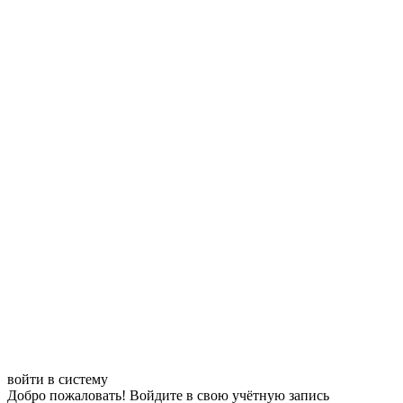
войти в систему
Добро пожаловать! Войдите в свою учётную запись