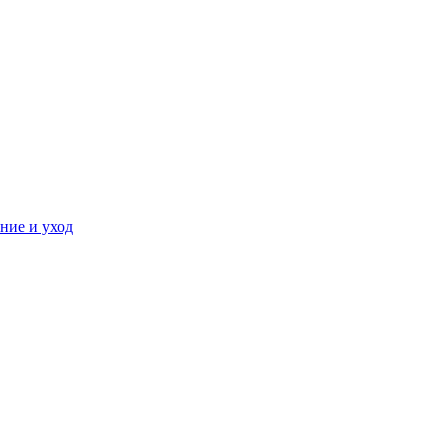
ние и уход