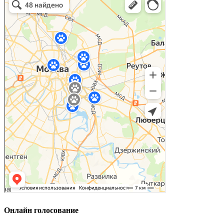
Онлайн голосование