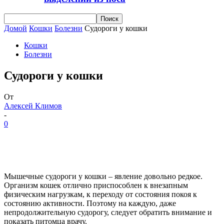
Домой
Кошки
Болезни
Судороги у кошки
Кошки
Болезни
Судороги у кошки
От
Алексей Климов
-
0
Мышечные судороги у кошки – явление довольно редкое.
Организм кошек отлично приспособлен к внезапным
физическим нагрузкам, к переходу от состояния покоя к
состоянию активности. Поэтому на каждую, даже
непродолжительную судорогу, следует обратить внимание и
показать питомца врачу.