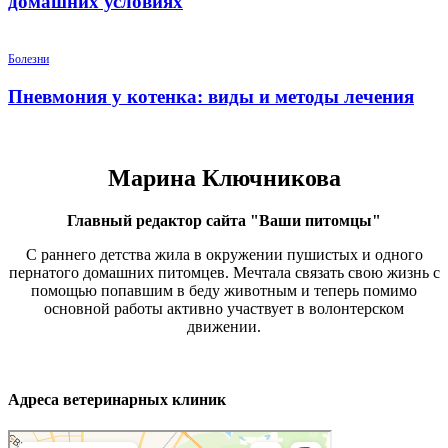
домашних условиях
Болезни
Пневмония у котенка: виды и методы лечения
Марина Ключникова
Главный редактор сайта "Ваши питомцы"
С раннего детства жила в окружении пушистых и одного
пернатого домашних питомцев. Мечтала связать свою жизнь с
помощью попавшим в беду животным и теперь помимо
основной работы активно участвует в волонтерском
движении.
Адреса ветеринарных клиник