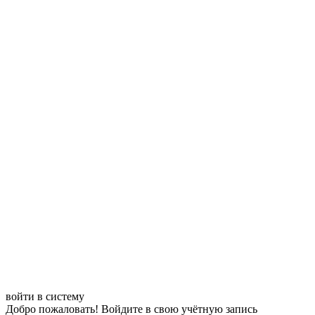
войти в систему
Добро пожаловать! Войдите в свою учётную запись