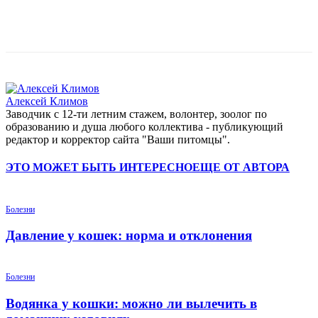
Алексей Климов
Заводчик c 12-ти летним стажем, волонтер, зоолог по
образованию и душа любого коллектива - публикующий
редактор и корректор сайта "Ваши питомцы".
ЭТО МОЖЕТ БЫТЬ ИНТЕРЕСНО
ЕЩЕ ОТ АВТОРА
Болезни
Давление у кошек: норма и отклонения
Болезни
Водянка у кошки: можно ли вылечить в