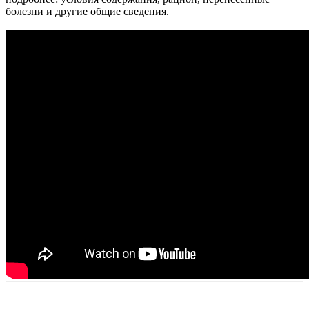
болезни и другие общие сведения.