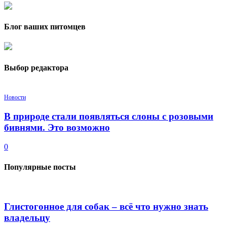
Блог ваших питомцев
Выбор редактора
Новости
В природе стали появляться слоны с розовыми
бивнями. Это возможно
0
Популярные посты
Глистогонное для собак – всё что нужно знать
владельцу