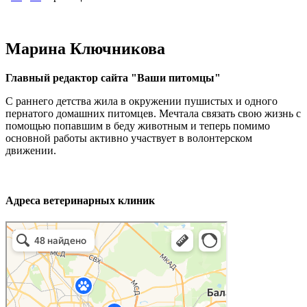
Марина Ключникова
Главный редактор сайта "Ваши питомцы"
С раннего детства жила в окружении пушистых и одного
пернатого домашних питомцев. Мечтала связать свою жизнь с
помощью попавшим в беду животным и теперь помимо
основной работы активно участвует в волонтерском
движении.
Адреса ветеринарных клиник