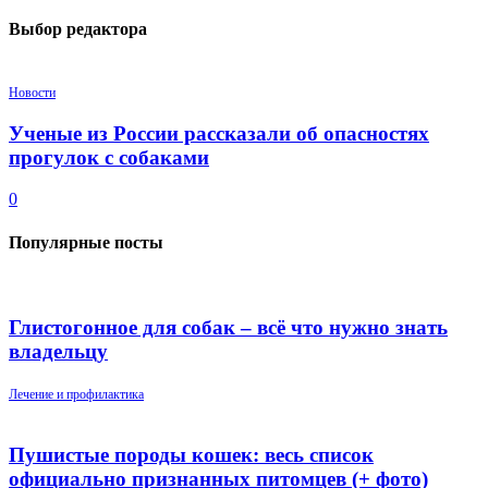
Выбор редактора
Новости
Ученые из России рассказали об опасностях
прогулок с собаками
0
Популярные посты
Глистогонное для собак – всё что нужно знать
владельцу
Лечение и профилактика
Пушистые породы кошек: весь список
официально признанных питомцев (+ фото)