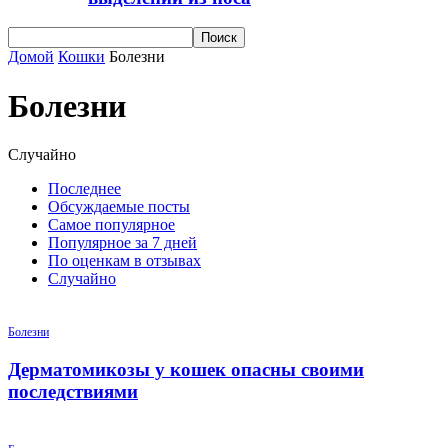
Домой
Кошки
Болезни
Болезни
Случайно
Последнее
Обсуждаемые посты
Самое популярное
Популярное за 7 дней
По оценкам в отзывах
Случайно
Болезни
Дерматомикозы у кошек опасны своими
последствиями