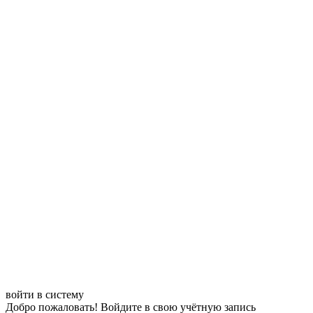
войти в систему
Добро пожаловать! Войдите в свою учётную запись