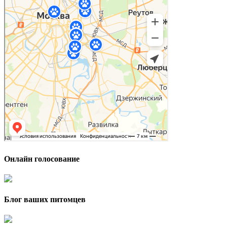
Онлайн голосование
Блог ваших питомцев