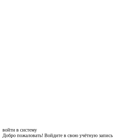
войти в систему
Добро пожаловать! Войдите в свою учётную запись