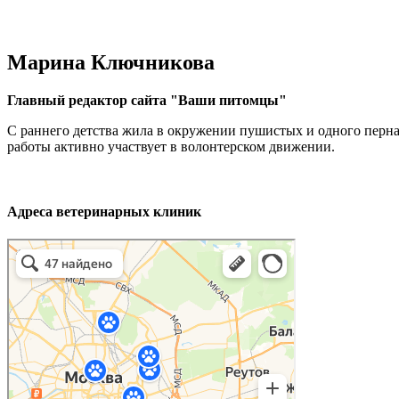
Марина Ключникова
Главный редактор сайта "Ваши питомцы"
С раннего детства жила в окружении пушистых и одного перн
работы активно участвует в волонтерском движении.
Адреса ветеринарных клиник