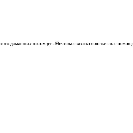
атого домашних питомцев. Мечтала связать свою жизнь с помо