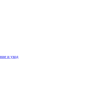
ние и уход