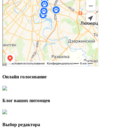
Онлайн голосование
Блог ваших питомцев
Выбор редактора