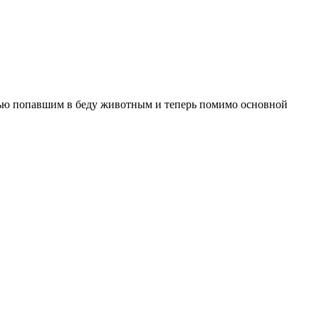
щью попавшим в беду животным и теперь помимо основной