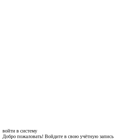
войти в систему
Добро пожаловать! Войдите в свою учётную запись