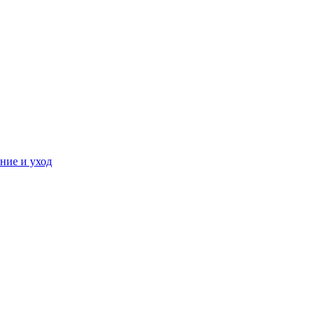
ние и уход