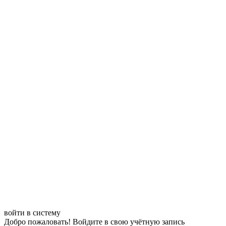
войти в систему
Добро пожаловать! Войдите в свою учётную запись