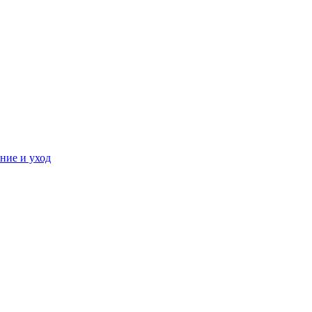
ние и уход