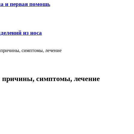
ма и первая помощь
делений из носа
 причины, симптомы, лечение
: причины, симптомы, лечение