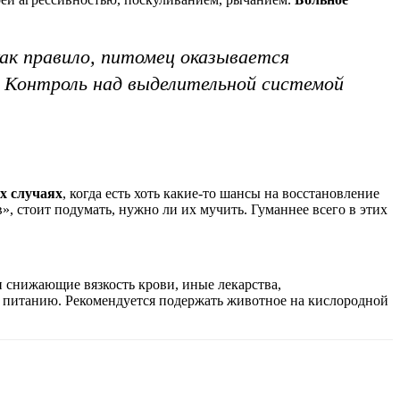
ак правило, питомец оказывается
я. Контроль над выделительной системой
их случаях
, когда есть хоть какие-то шансы на восстановление
, стоит подумать, нужно ли их мучить. Гуманнее всего в этих
 снижающие вязкость крови, иные лекарства,
 питанию. Рекомендуется подержать животное на кислородной