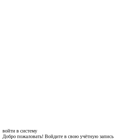
войти в систему
Добро пожаловать! Войдите в свою учётную запись