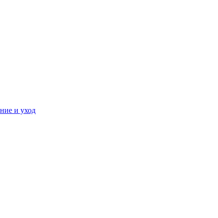
ние и уход