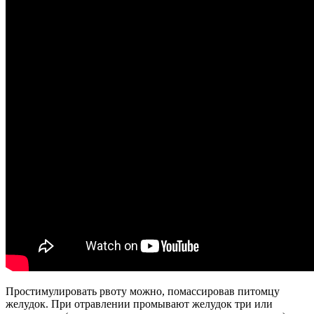
Простимулировать рвоту можно, помассировав питомцу
желудок. При отравлении промывают желудок три или