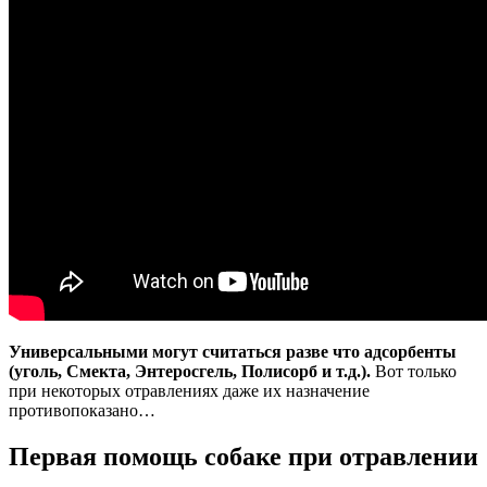
Универсальными могут считаться разве что адсорбенты
(уголь, Смекта, Энтеросгель, Полисорб и т.д.).
Вот только
при некоторых отравлениях даже их назначение
противопоказано…
Первая помощь собаке при отравлении