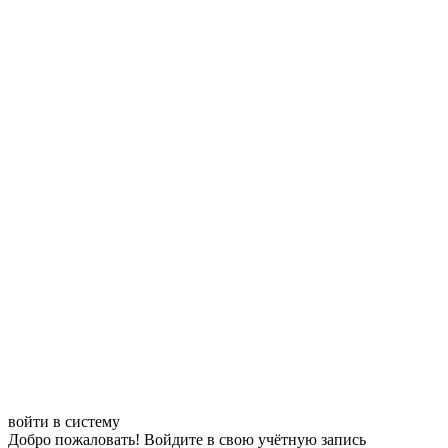
войти в систему
Добро пожаловать! Войдите в свою учётную запись