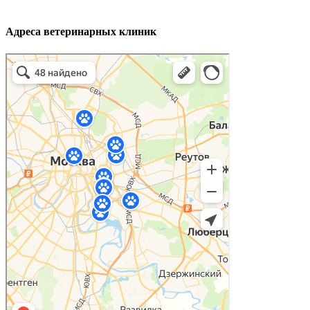
Адреса ветеринарных клиник