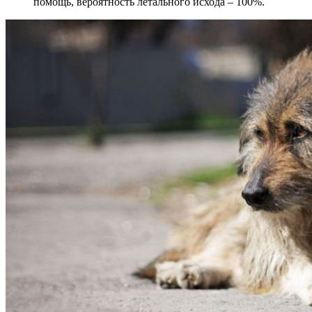
помощь, вероятность летального исхода – 100%.