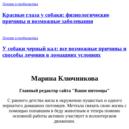
Лечение и профилактика
Красные глаза у собаки: физиологические
причины и возможные заболевания
Лечение и профилактика
У собаки черный кал: все возможные причины и
способы лечения в домашних условиях
Марина Ключникова
Главный редактор сайта "Ваши питомцы"
С раннего детства жила в окружении пушистых и одного
пернатого домашних питомцев. Мечтала связать свою жизнь с
помощью попавшим в беду животным и теперь помимо
основной работы активно участвует в волонтерском
движении.