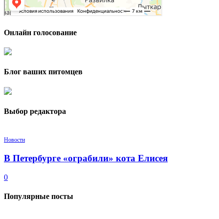
Онлайн голосование
Блог ваших питомцев
Выбор редактора
Новости
В Петербурге «ограбили» кота Елисея
0
Популярные посты