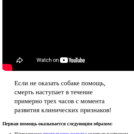
Если не оказать собаке помощь,
смерть наступает в течение
примерно трех часов с момента
развития клинических признаков!
Первая помощь оказывается следующим образом:
Немедленное
промывание желудка
солевым раствором