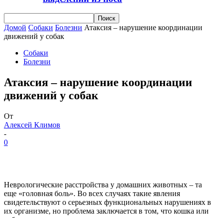
Домой
Собаки
Болезни
Атаксия – нарушение координации
движений у собак
Собаки
Болезни
Атаксия – нарушение координации
движений у собак
От
Алексей Климов
-
0
Неврологические расстройства у домашних животных – та
еще «головная боль». Во всех случаях такие явления
свидетельствуют о серьезных функциональных нарушениях в
их организме, но проблема заключается в том, что кошка или