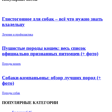
Глистогонное для собак – всё что нужно знать
владельцу
Лечение и профилактика
Пушистые породы кошек: весь список
официально признанных питомцев (+ фото)
Породы кошек
Собаки-компаньоны: обзор лучших пород (+
фото)
Породы собак
ПОПУЛЯРНЫЕ КАТЕГОРИИ