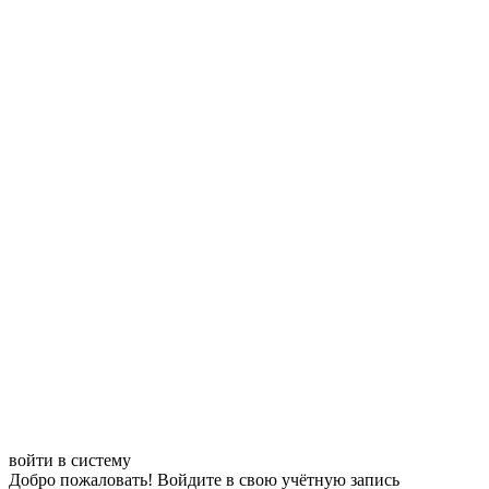
войти в систему
Добро пожаловать! Войдите в свою учётную запись