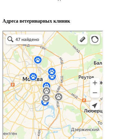
Адреса ветеринарных клиник