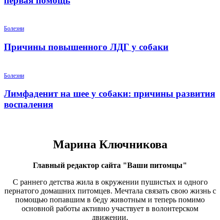
первая помощь
Болезни
Причины повышенного ЛДГ у собаки
Болезни
Лимфаденит на шее у собаки: причины развития
воспаления
Марина Ключникова
Главный редактор сайта "Ваши питомцы"
С раннего детства жила в окружении пушистых и одного
пернатого домашних питомцев. Мечтала связать свою жизнь с
помощью попавшим в беду животным и теперь помимо
основной работы активно участвует в волонтерском
движении.