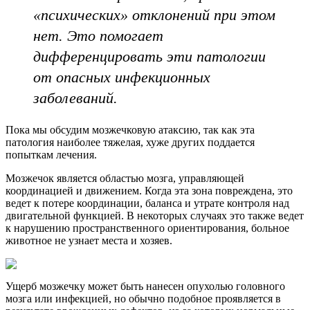
«психических» отклонений при этом
нет. Это помогает
дифференцировать эти патологии
от опасных инфекционных
заболеваний.
Пока мы обсудим мозжечковую атаксию, так как эта
патология наиболее тяжелая, хуже других поддается
попыткам лечения.
Мозжечок является областью мозга, управляющей
координацией и движением. Когда эта зона повреждена, это
ведет к потере координации, баланса и утрате контроля над
двигательной функцией. В некоторых случаях это также ведет
к нарушению пространственного ориентирования, больное
животное не узнает места и хозяев.
Ущерб мозжечку может быть нанесен опухолью головного
мозга или инфекцией, но обычно подобное проявляется в