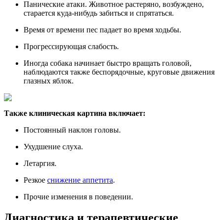
Панические атаки. Животное растеряно, возбуждено,
старается куда-нибудь забиться и спрятаться.
Время от времени пес падает во время ходьбы.
Прогрессирующая слабость.
Иногда собака начинает быстро вращать головой,
наблюдаются также беспорядочные, круговые движения
глазных яблок.
Также клиническая картина включает:
Постоянный наклон головы.
Ухудшение слуха.
Летаргия.
Резкое
снижение аппетита
.
Прочие изменения в поведении.
Диагностика и терапевтические