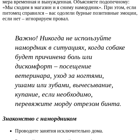
мера временная и вынужденная. Объясняете подопечному:
«Мы сходим в магазин и я сниму намордник». При этом, если
питомец справился – вас одолели бурные позитивные эмоции,
если нет – игнорируем провал.
Важно! Никогда не используйте
намордник в ситуациях, когда собаке
будет причинена боль или
дискомфорт – посещение
ветеринара, уход за ногтями,
ушами или зубами, вычесывание,
купание, если необходимо,
перевяжите морду отрезом бинта.
Знакомство с намордником
Проводите занятия исключительно дома.