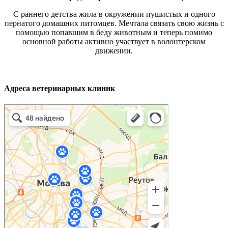
С раннего детства жила в окружении пушистых и одного
пернатого домашних питомцев. Мечтала связать свою жизнь с
помощью попавшим в беду животным и теперь помимо
основной работы активно участвует в волонтерском
движении.
Адреса ветеринарных клиник