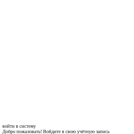
войти в систему
Добро пожаловать! Войдите в свою учётную запись