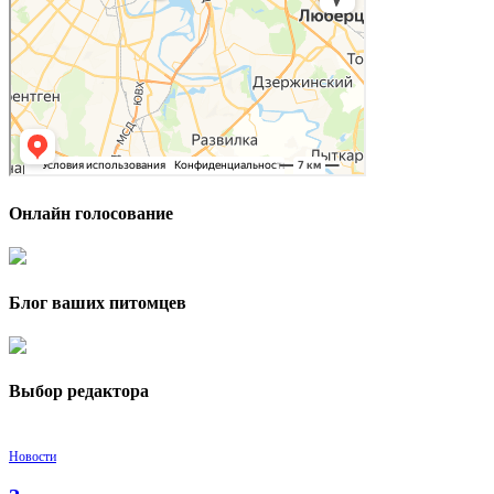
Онлайн голосование
Блог ваших питомцев
Выбор редактора
Новости