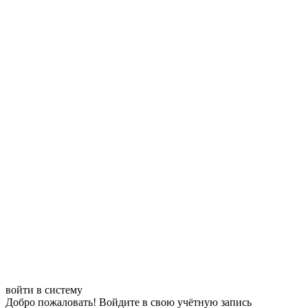
войти в систему
Добро пожаловать! Войдите в свою учётную запись