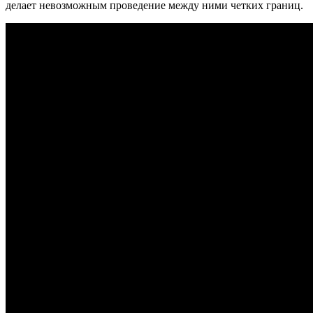
делает невозможным проведение между ними четких границ.