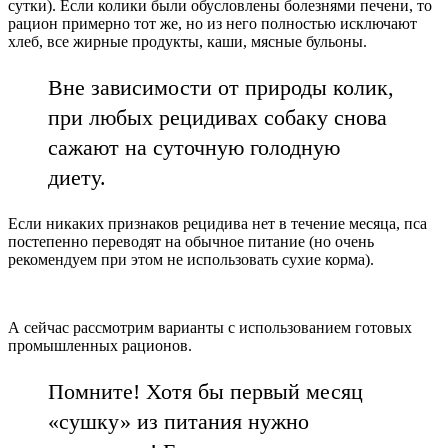
сутки). Если колики были обусловлены болезнями печени, то
рацион примерно тот же, но из него полностью исключают
хлеб, все жирные продукты, каши, мясные бульоны.
Вне зависимости от природы колик,
при любых рецидивах собаку снова
сажают на суточную голодную
диету.
Если никаких признаков рецидива нет в течение месяца, пса
постепенно переводят на обычное питание (но очень
рекомендуем при этом не использовать сухие корма).
А сейчас рассмотрим варианты с использованием готовых
промышленных рационов.
Помните! Хотя бы первый месяц
«сушку» из питания нужно