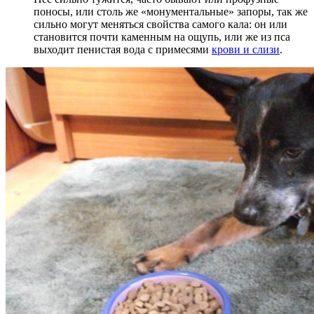
поносы, или столь же «монументальные» запоры, так же
сильно могут меняться свойства самого кала: он или
становится почти каменным на ощупь, или же из пса
выходит пенистая вода с примесями
крови и слизи
.