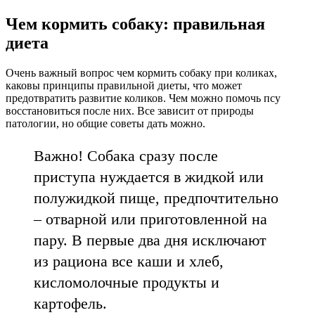
Чем кормить собаку: правильная
диета
Очень важный вопрос чем кормить собаку при коликах,
каковы принципы правильной диеты, что может
предотвратить развитие коликов. Чем можно помочь псу
восстановиться после них. Все зависит от природы
патологии, но общие советы дать можно.
Важно! Собака сразу после
приступа нуждается в жидкой или
полужидкой пище, предпочтительно
– отварной или приготовленной на
пару. В первые два дня исключают
из рациона все каши и хлеб,
кисломолочные продукты и
картофель.