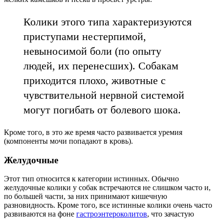
Колики этого типа характеризуются
приступами нестерпимой,
невыносимой боли (по опыту
людей, их перенесших). Собакам
приходится плохо, животные с
чувствительной нервной системой
могут погибать от болевого шока.
Кроме того, в это же время часто развивается уремия
(компоненты мочи попадают в кровь).
Желудочные
Этот тип относится к категории истинных. Обычно
желудочные колики у собак встречаются не слишком часто и,
по большей части, за них принимают кишечную
разновидность. Кроме того, все истинные колики очень часто
развиваются на фоне
гастроэнтероколитов
, что зачастую