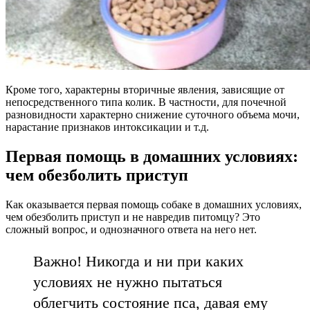
Кроме того, характерны вторичные явления, зависящие от
непосредственного типа колик. В частности, для почечной
разновидности характерно снижение суточного объема мочи,
нарастание признаков интоксикации и т.д.
Первая помощь в домашних условиях:
чем обезболить приступ
Как оказывается первая помощь собаке в домашних условиях,
чем обезболить приступ и не навредив питомцу? Это
сложный вопрос, и однозначного ответа на него нет.
Важно! Никогда и ни при каких
условиях не нужно пытаться
облегчить состояние пса, давая ему