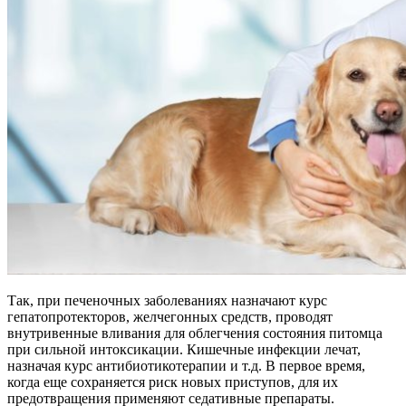
Так, при печеночных заболеваниях назначают курс
гепатопротекторов, желчегонных средств, проводят
внутривенные вливания для облегчения состояния питомца
при сильной интоксикации. Кишечные инфекции лечат,
назначая курс антибиотикотерапии и т.д. В первое время,
когда еще сохраняется риск новых приступов, для их
предотвращения применяют седативные препараты.