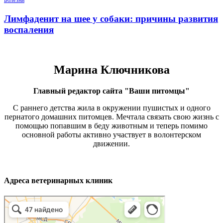
Болезни
Лимфаденит на шее у собаки: причины развития
воспаления
Марина Ключникова
Главный редактор сайта "Ваши питомцы"
С раннего детства жила в окружении пушистых и одного
пернатого домашних питомцев. Мечтала связать свою жизнь с
помощью попавшим в беду животным и теперь помимо
основной работы активно участвует в волонтерском
движении.
Адреса ветеринарных клиник