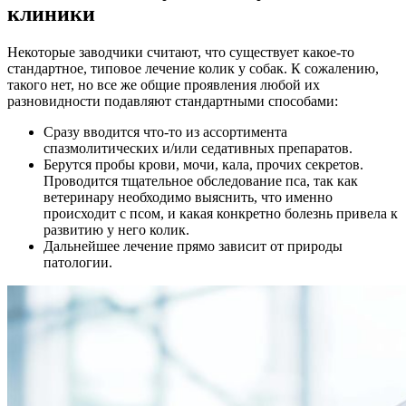
клиники
Некоторые заводчики считают, что существует какое-то
стандартное, типовое лечение колик у собак. К сожалению,
такого нет, но все же общие проявления любой их
разновидности подавляют стандартными способами:
Сразу вводится что-то из ассортимента
спазмолитических и/или седативных препаратов.
Берутся пробы крови, мочи, кала, прочих секретов.
Проводится тщательное обследование пса, так как
ветеринару необходимо выяснить, что именно
происходит с псом, и какая конкретно болезнь привела к
развитию у него колик.
Дальнейшее лечение прямо зависит от природы
патологии.