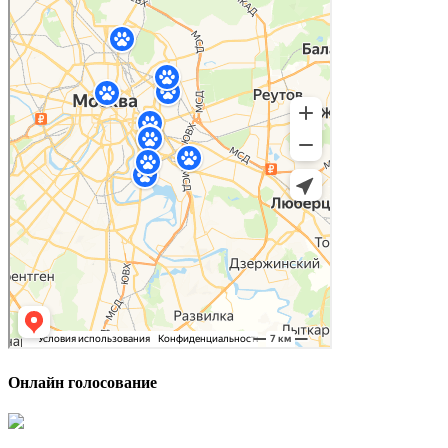
Онлайн голосование