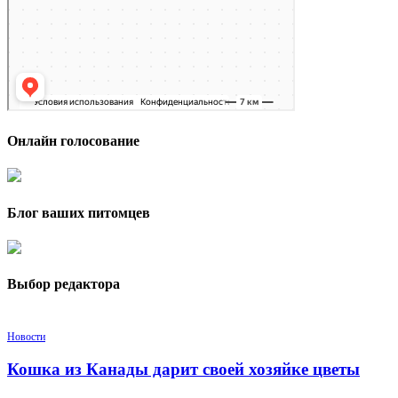
Онлайн голосование
Блог ваших питомцев
Выбор редактора
Новости
Кошка из Канады дарит своей хозяйке цветы