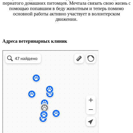
пернатого домашних питомцев. Мечтала связать свою жизнь с
помощью попавшим в беду животным и теперь помимо
основной работы активно участвует в волонтерском
движении.
Адреса ветеринарных клиник