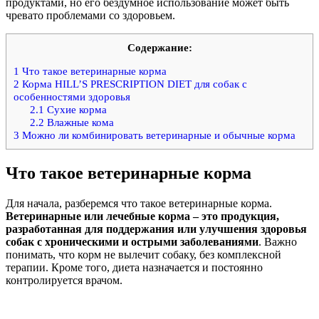
продуктами, но его бездумное использование может быть
чревато проблемами со здоровьем.
Содержание:
1
Что такое ветеринарные корма
2
Корма HILL’S PRESCRIPTION DIET для собак с
особенностями здоровья
2.1
Сухие корма
2.2
Влажные кома
3
Можно ли комбинировать ветеринарные и обычные корма
Что такое ветеринарные корма
Для начала, разберемся что такое ветеринарные корма.
Ветеринарные или лечебные корма – это продукция,
разработанная для поддержания или улучшения здоровья
собак с хроническими и острыми заболеваниями
. Важно
понимать, что корм не вылечит собаку, без комплексной
терапии. Кроме того, диета назначается и постоянно
контролируется врачом.