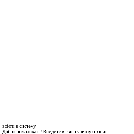
войти в систему
Добро пожаловать! Войдите в свою учётную запись