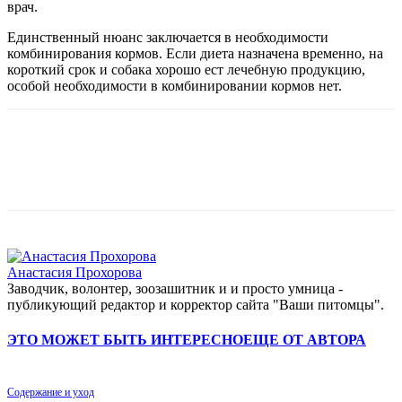
врач.
Единственный нюанс заключается в необходимости
комбинирования кормов. Если диета назначена временно, на
короткий срок и собака хорошо ест лечебную продукцию,
особой необходимости в комбинировании кормов нет.
Анастасия Прохорова
Заводчик, волонтер, зоозашитник и и просто умница -
публикующий редактор и корректор сайта "Ваши питомцы".
ЭТО МОЖЕТ БЫТЬ ИНТЕРЕСНО
ЕЩЕ ОТ АВТОРА
Содержание и уход