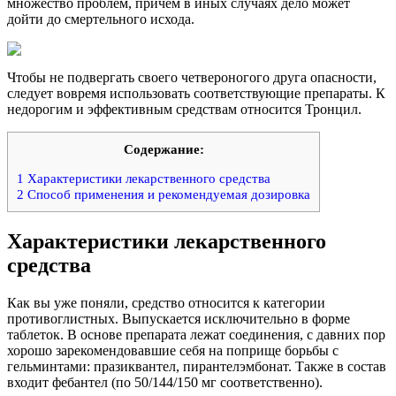
множество проблем, причем в иных случаях дело может
дойти до смертельного исхода.
Чтобы не подвергать своего четвероногого друга опасности,
следует вовремя использовать соответствующие препараты. К
недорогим и эффективным средствам относится Тронцил.
Содержание:
1
Характеристики лекарственного средства
2
Способ применения и рекомендуемая дозировка
Характеристики лекарственного
средства
Как вы уже поняли, средство относится к категории
противоглистных. Выпускается исключительно в форме
таблеток. В основе препарата лежат соединения, с давних пор
хорошо зарекомендовавшие себя на поприще борьбы с
гельминтами: празиквантел, пирантелэмбонат. Также в состав
входит фебантел (по 50/144/150 мг соответственно).