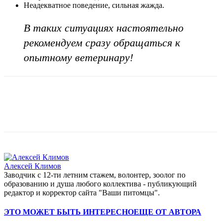
Неадекватное поведение, сильная жажда.
В таких ситуациях настоятельно
рекомендуем сразу обращаться к
опытному ветеринару!
Алексей Климов
Заводчик c 12-ти летним стажем, волонтер, зоолог по
образованию и душа любого коллектива - публикующий
редактор и корректор сайта "Ваши питомцы".
ЭТО МОЖЕТ БЫТЬ ИНТЕРЕСНО
ЕЩЕ ОТ АВТОРА