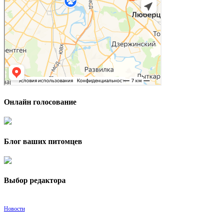
Онлайн голосование
Блог ваших питомцев
Выбор редактора
Новости