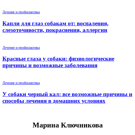
Лечение и профилактика
Капли для глаз собакам от: воспаления,
слезоточивости, покраснения, аллергии
Лечение и профилактика
Красные глаза у собаки: физиологические
причины и возможные заболевания
Лечение и профилактика
У собаки черный кал: все возможные причины и
способы лечения в домашних условиях
Марина Ключникова