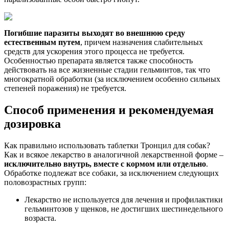
Погибшие паразиты выходят во внешнюю среду
естественным путем
, причем назначения слабительных
средств для ускорения этого процесса не требуется.
Особенностью препарата является также способность
действовать на все жизненные стадии гельминтов, так что
многократной обработки (за исключением особенно сильных
степеней поражения) не требуется.
Способ применения и рекомендуемая
дозировка
Как правильно использовать таблетки Тронцил для собак?
Как и всякое лекарство в аналогичной лекарственной форме –
исключительно внутрь, вместе с кормом или отдельно
.
Обработке подлежат все собаки, за исключением следующих
половозрастных групп:
Лекарство не используется для лечения и профилактики
гельминтозов у щенков, не достигших шестинедельного
возраста.