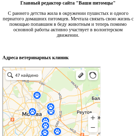
Главный редактор сайта "Ваши питомцы"
С раннего детства жила в окружении пушистых и одного
пернатого домашних питомцев. Мечтала связать свою жизнь с
помощью попавшим в беду животным и теперь помимо
основной работы активно участвует в волонтерском
движении.
Адреса ветеринарных клиник