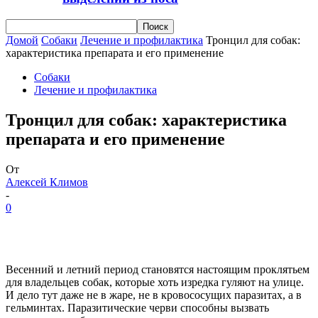
Домой
Собаки
Лечение и профилактика
Тронцил для собак:
характеристика препарата и его применение
Собаки
Лечение и профилактика
Тронцил для собак: характеристика
препарата и его применение
От
Алексей Климов
-
0
Весенний и летний период становятся настоящим проклятьем
для владельцев собак, которые хоть изредка гуляют на улице.
И дело тут даже не в жаре, не в кровососущих паразитах, а в
гельминтах. Паразитические черви способны вызвать