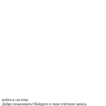
войти в систему
Добро пожаловать! Войдите в свою учётную запись