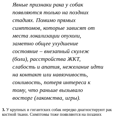
Явные признаки рака у собак
появляются только на поздних
стадиях. Помимо прямых
симптомов, которые зависят от
места локализации опухоли,
заметно общее ухудшение
состояние – внезапный скулеж
(боли), расстройства ЖКТ,
слабость и апатия, нежелание идти
на контакт или навязчивость,
сонливость, потеря интереса к
тому, что раньше вызывало
восторг (лакомства, игры).
3.
У крупных и гигантских собак нередко диагностируют рак
костной ткани. Симптомы тоже появляются на поздних