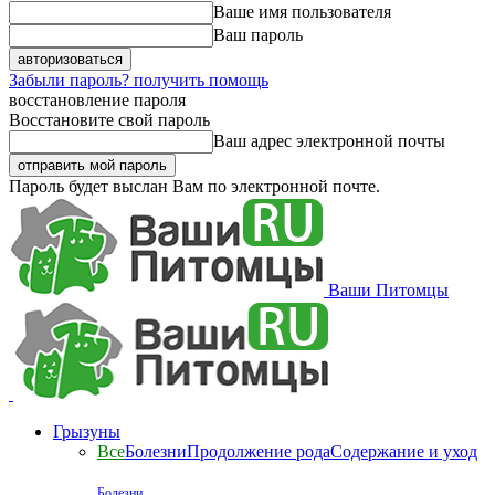
Ваше имя пользователя
Ваш пароль
Забыли пароль? получить помощь
восстановление пароля
Восстановите свой пароль
Ваш адрес электронной почты
Пароль будет выслан Вам по электронной почте.
Ваши Питомцы
Грызуны
Все
Болезни
Продолжение рода
Содержание и уход
Болезни