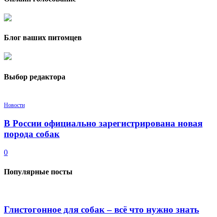
Блог ваших питомцев
Выбор редактора
Новости
В России официально зарегистрирована новая
порода собак
0
Популярные посты
Глистогонное для собак – всё что нужно знать