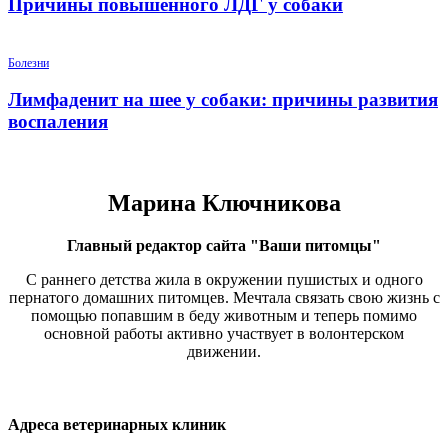
Причины повышенного ЛДГ у собаки
Болезни
Лимфаденит на шее у собаки: причины развития
воспаления
Марина Ключникова
Главный редактор сайта "Ваши питомцы"
С раннего детства жила в окружении пушистых и одного
пернатого домашних питомцев. Мечтала связать свою жизнь с
помощью попавшим в беду животным и теперь помимо
основной работы активно участвует в волонтерском
движении.
Адреса ветеринарных клиник