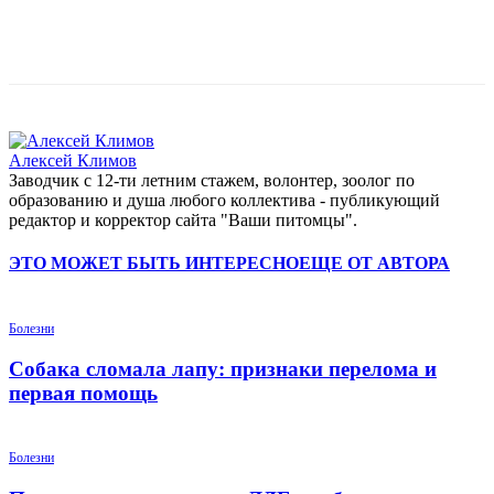
Алексей Климов
Заводчик c 12-ти летним стажем, волонтер, зоолог по
образованию и душа любого коллектива - публикующий
редактор и корректор сайта "Ваши питомцы".
ЭТО МОЖЕТ БЫТЬ ИНТЕРЕСНО
ЕЩЕ ОТ АВТОРА
Болезни
Собака сломала лапу: признаки перелома и
первая помощь
Болезни