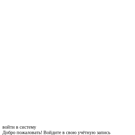
войти в систему
Добро пожаловать! Войдите в свою учётную запись