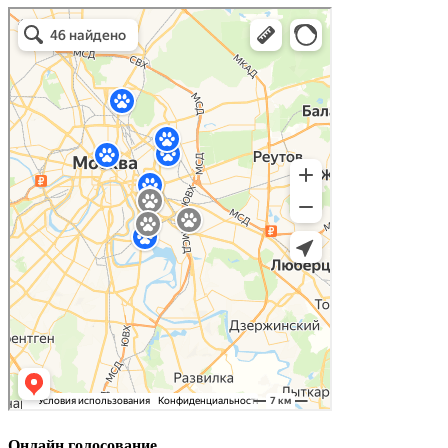
Онлайн голосование