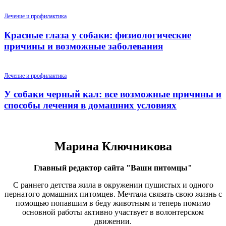
Лечение и профилактика
Красные глаза у собаки: физиологические
причины и возможные заболевания
Лечение и профилактика
У собаки черный кал: все возможные причины и
способы лечения в домашних условиях
Марина Ключникова
Главный редактор сайта "Ваши питомцы"
С раннего детства жила в окружении пушистых и одного
пернатого домашних питомцев. Мечтала связать свою жизнь с
помощью попавшим в беду животным и теперь помимо
основной работы активно участвует в волонтерском
движении.