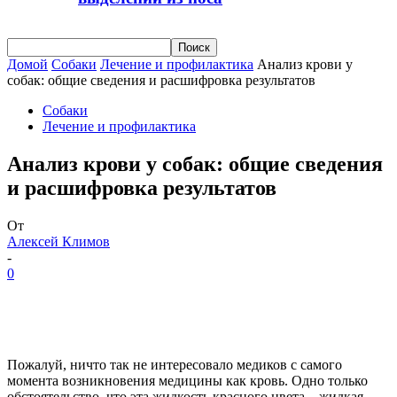
Домой
Собаки
Лечение и профилактика
Анализ крови у
собак: общие сведения и расшифровка результатов
Собаки
Лечение и профилактика
Анализ крови у собак: общие сведения
и расшифровка результатов
От
Алексей Климов
-
0
Пожалуй, ничто так не интересовало медиков с самого
момента возникновения медицины как кровь. Одно только
обстоятельство, что эта жидкость красного цвета – жидкая