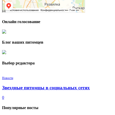
Онлайн голосование
Блог ваших питомцев
Выбор редактора
Новости
Звездные питомцы в социальных сетях
0
Популярные посты