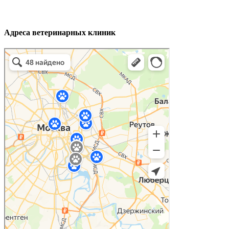
Адреса ветеринарных клиник