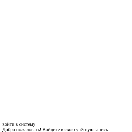
войти в систему
Добро пожаловать! Войдите в свою учётную запись