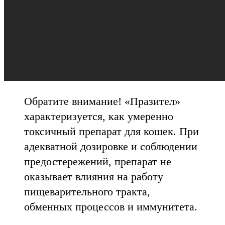
Обратите внимание! «Празител»
характеризуется, как умеренно
токсичный препарат для кошек. При
адекватной дозировке и соблюдении
предостережений, препарат не
оказывает влияния на работу
пищеварительного тракта,
обменных процессов и иммунитета.