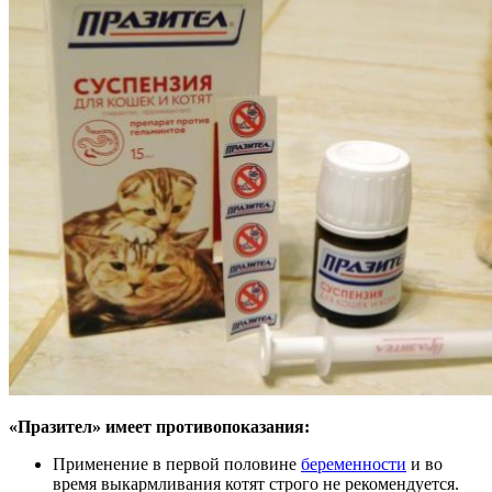
«Празител» имеет противопоказания:
Применение в первой половине
беременности
и во
время выкармливания котят строго не рекомендуется.