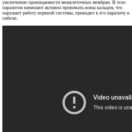
увеличению проницаемости межклеточных мембран. В тело
паразитов начинают активно проникать ионы кальция, что
нарушает работу нервной системы, приводит к его параличу и
гибели.