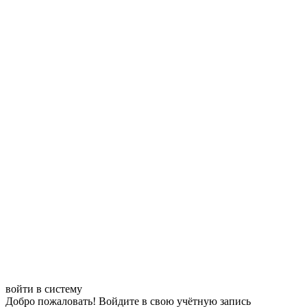
войти в систему
Добро пожаловать! Войдите в свою учётную запись