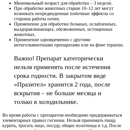
Минимальный возраст для обработки – 3 недели.
При обработке животных старше 10–12 лет могут
возникать непредвиденные побочные эффекты со
стороны работы почек.
Применение для обработки больных, ослабленных,
выздоравливающих, обезвоженных, истощенных
животных.
Применение одновременно с другими
антигельминтными препаратами или на фоне терапии.
Важно! Препарат категорически
нельзя применять после истечения
срока годности. В закрытом виде
«Празител» хранится 2 года, после
вскрытия – не больше месяца и
только в холодильнике.
Во время работы с препаратом необходимо придерживаться
элементарных правил гигиены. Нельзя принимать пищу,
курить, трогать лицо, посуду, общие полотенца и т.д. После