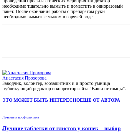
проведения профилактических мероприятий дозатор
необходимо тщательно вымыть и поместить в одноразовый
пакет. После окончания работы с препаратом руки
необходимо вымыть с мылом в горячей воде.
Анастасия Прохорова
Заводчик, волонтер, зоозашитник и и просто умница -
публикующий редактор и корректор сайта "Ваши питомцы".
ЭТО МОЖЕТ БЫТЬ ИНТЕРЕСНО
ЕЩЕ ОТ АВТОРА
Лечение и профилактика
Лучшие таблетки от глистов у кошек – выбор