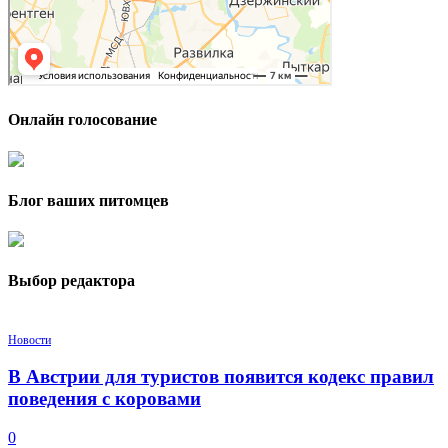
Онлайн голосование
Блог ваших питомцев
Выбор редактора
Новости
В Австрии для туристов появится кодекс правил
поведения с коровами
0