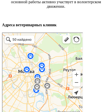
основной работы активно участвует в волонтерском
движении.
Адреса ветеринарных клиник