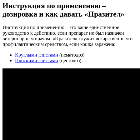
Инструкция по применению –
дозировка и как давать «Празител»
Инструкция по применению – это ваше единственное
руководство к действию, если препарат не был назначен
ветеринарным врачом. «Празител» служит лекарственным и
профилактическим средством, если кошка заражена:
Круглыми глистами
(нематодоз).
Плоскими глистами
(цестодоз).