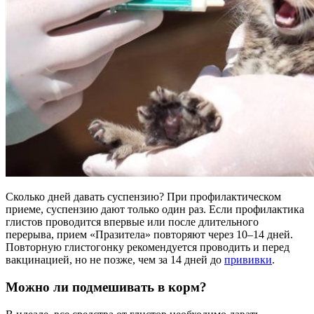
Сколько дней давать суспензию? При профилактическом
приеме, суспензию дают только один раз. Если профилактика
глистов проводится впервые или после длительного
перерыва, прием «Празитела» повторяют через 10–14 дней.
Повторную глистогонку рекомендуется проводить и перед
вакцинацией, но не позже, чем за 14 дней до
прививки
.
Можно ли подмешивать в корм?